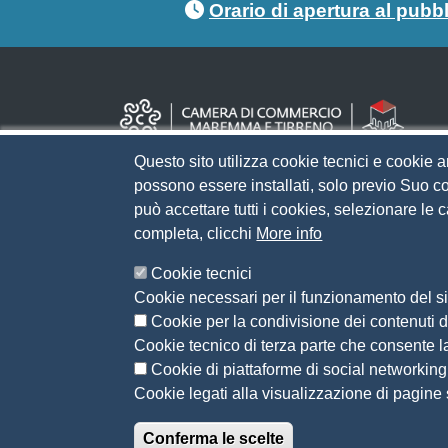
Orario di apertura al pubb
Questo sito utilizza cookie tecnici e cookie a
possono essere installati, solo previo Suo co
può accettare tutti i cookies, selezionare le
completa, clicchi
More info
Cookie tecnici
Cookie necessari per il funzionamento del sit
Cookie per la condivisione dei contenuti di
Cookie tecnico di terza parte che consente l
Cookie di piattaforme di social networking
Cookie legati alla visualizzazione di pagine s
Conferma le scelte