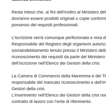
Resta inteso che, ai fini dell’inoltro al Ministero d
dovranno essere prodotti originali o copie conform
possesso dei requisiti professionali.
L’iscrizione verrà comunque perfezionata e resa def
Responsabile del Registro degli organismi autorizza
sovraindebitamento tenuto presso il Ministero della
riconoscimento dei requisiti da parte del Ministero 
dell’iscrizione nell’Elenco dei Gestori della crisi.
La Camera di Commercio della Maremma e del Tir
responsabile del mancato riconoscimento e dell’impo
Gestori della crisi.
L’inserimento nell’Elenco dei Gestori della crisi n
contratto di lavoro con l’ente di riferimento.