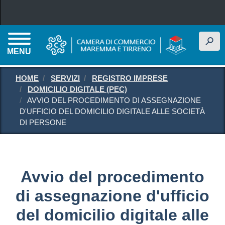
Salta al contenuto principale
h
MENU
HOME
SERVIZI
REGISTRO IMPRESE
DOMICILIO DIGITALE (PEC)
AVVIO DEL PROCEDIMENTO DI ASSEGNAZIONE
D'UFFICIO DEL DOMICILIO DIGITALE ALLE SOCIETÀ
DI PERSONE
Avvio del procedimento
di assegnazione d'ufficio
del domicilio digitale alle