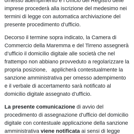
omesso adempimento e l’Ufficio del Registro delle
imprese procederà alla iscrizione del medesimo nei
termini di legge con automatica archiviazione del
presente procedimento d’ufficio.
Decorso il termine sopra indicato, la Camera di
Commercio della Maremma e del Tirreno assegnerà
d’ufficio il domicilio digitale alle società che nel
frattempo non abbiano provveduto a regolarizzare la
propria posizione, applicherà contestualmente la
sanzione amministrativa per omesso adempimento
e il verbale di accertamento sarà notificato al
domicilio digitale assegnato d’ufficio.
La presente comunicazione
di avvio del
procedimento di assegnazione d’ufficio del domicilio
digitale con contestuale applicazione della sanzione
amministrativa
viene notificata
ai sensi di legge