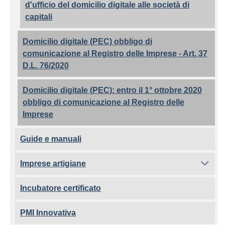
d'ufficio del domicilio digitale alle società di
capitali
Domicilio digitale (PEC) obbligo di
comunicazione al Registro delle Imprese - Art. 37
D.L. 76/2020
Domicilio digitale (PEC): entro il 1° ottobre 2020
obbligo di comunicazione al Registro delle
Imprese
Guide e manuali
Imprese artigiane
Incubatore certificato
PMI Innovativa