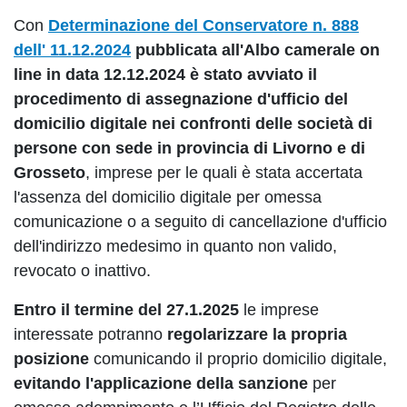
Con
Determinazione del Conservatore n. 888
dell' 11.12.2024
pubblicata all'Albo camerale on
line in data 12.12.2024 è stato avviato il
procedimento di assegnazione d'ufficio del
domicilio digitale nei confronti delle società di
persone con sede in provincia di Livorno e di
Grosseto
, imprese per le quali è stata accertata
l'assenza del domicilio digitale per omessa
comunicazione o a seguito di cancellazione d'ufficio
dell'indirizzo medesimo in quanto non valido,
revocato o inattivo.
Entro il termine del 27.1.2025
le imprese
interessate potranno
regolarizzare la propria
posizione
comunicando il proprio domicilio digitale,
evitando l'applicazione della sanzione
per