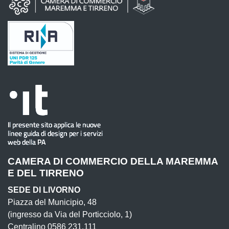
CAMERA DI COMMERCIO DELLA MAREMMA
E DEL TIRRENO
SEDE DI LIVORNO
Piazza del Municipio, 48
(ingresso da Via del Porticciolo, 1)
Centralino 0586 231.111