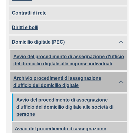
Contratti di rete
Diritti e bolli
Domicilio digitale (PEC)
Avvio del procedimento di assegnazione d'ufficio
del domicilio digitale alle imprese individuali
Archivio procedimenti di assegnazione
d'ufficio del domicilio digitale
Avvio del procedimento di assegnazione
d'ufficio del domicilio digitale alle società di
persone
Avvio del procedimento di assegnazione