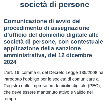
società di persone
Comunicazione di avvio del
procedimento di assegnazione
d’ufficio del domicilio digitale alle
società di persone, con contestuale
applicazione della sanzione
amministrativa, del 12 dicembre
2024
L’art. 16, comma 6, del Decreto Legge 185/2008 ha
introdotto l’obbligo per le società di comunicare al
Registro delle imprese un domicilio digitale (PEC),
che deve essere mantenuto attivo e valido nel
tempo.