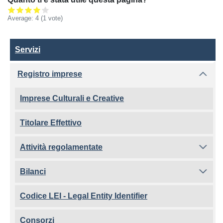
Average:
4
(
1
vote)
Servizi
Servizi
Registro imprese
Imprese Culturali e Creative
Titolare Effettivo
Attività regolamentate
Bilanci
Codice LEI - Legal Entity Identifier
Consorzi