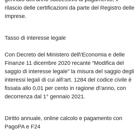
rilascio delle certificazioni da parte del Registro delle
Imprese.
Tasso di interesse legale
Con Decreto del Ministero dell\'Economia e delle
Finanze 11 dicembre 2020 recante "Modifica del
saggio di interesse legale" la misura del saggio degli
interessi legali di cui all\'art. 1284 del codice civile è
fissata allo 0,01 per cento in ragione d\'anno, con
decorrenza dal 1° gennaio 2021.
Diritto annuale, online calcolo e pagamento con
PagoPA e F24