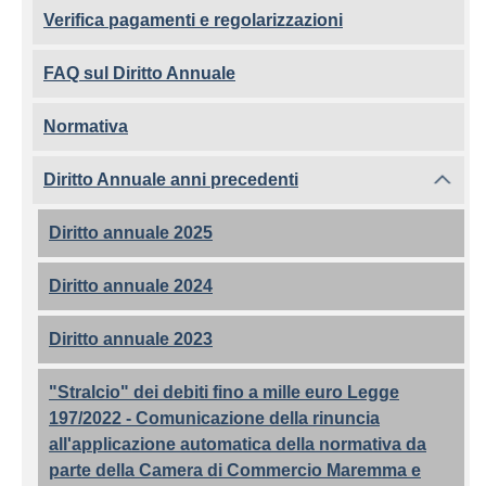
Verifica pagamenti e regolarizzazioni
FAQ sul Diritto Annuale
Normativa
Diritto Annuale anni precedenti
Diritto annuale 2025
Diritto annuale 2024
Diritto annuale 2023
"Stralcio" dei debiti fino a mille euro Legge
197/2022 - Comunicazione della rinuncia
all'applicazione automatica della normativa da
parte della Camera di Commercio Maremma e