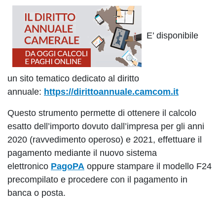
E’ disponibile
un sito tematico dedicato al diritto
annuale:
https://dirittoannuale.camcom.it
Questo strumento permette di ottenere il calcolo
esatto dell’importo dovuto dall’impresa per gli anni
2020 (ravvedimento operoso) e 2021, effettuare il
pagamento mediante il nuovo sistema
elettronico
PagoPA
oppure stampare il modello F24
precompilato e procedere con il pagamento in
banca o posta.