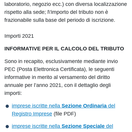
laboratorio, negozio ecc.) con diversa localizzazione
rispetto alla sede; l\'importo del tributo non è
frazionabile sulla base del periodo di iscrizione.
Importi 2021
INFORMATIVE PER IL CALCOLO DEL TRIBUTO
Sono in recapito, esclusivamente mediante invio
PEC (Posta Elettronica Certificata), le seguenti
informative in merito al versamento del diritto
annuale per l’anno 2021, con il dettaglio degli
importi:
imprese iscritte nella
Sezione Ordinaria
del
Registro Imprese
(file PDF)
imprese iscritte nella
Sezione Speciale
del