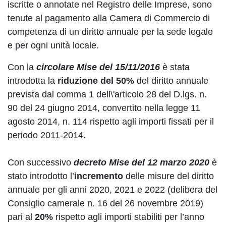
iscritte o annotate nel Registro delle Imprese, sono
tenute al pagamento alla Camera di Commercio di
competenza di un diritto annuale per la sede legale
e per ogni unità locale.
Con la
circolare Mise del 15/11/2016
è stata
introdotta la
riduzione del 50%
del diritto annuale
prevista dal comma 1 dell\'articolo 28 del D.lgs. n.
90 del 24 giugno 2014, convertito nella legge 11
agosto 2014, n. 114 rispetto agli importi fissati per il
periodo 2011-2014.
Con successivo
decreto Mise del 12 marzo 2020
è
stato introdotto l’
incremento
delle misure del diritto
annuale per gli anni 2020, 2021 e 2022 (delibera del
Consiglio camerale n. 16 del 26 novembre 2019)
pari al
20%
rispetto agli importi stabiliti per l’anno