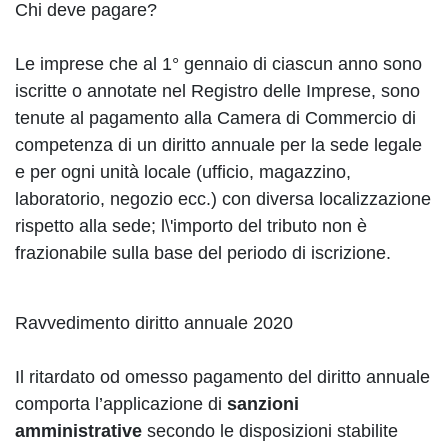
Chi deve pagare?
Le imprese che al 1° gennaio di ciascun anno sono
iscritte o annotate nel Registro delle Imprese, sono
tenute al pagamento alla Camera di Commercio di
competenza di un diritto annuale per la sede legale
e per ogni unità locale (ufficio, magazzino,
laboratorio, negozio ecc.) con diversa localizzazione
rispetto alla sede; l\'importo del tributo non è
frazionabile sulla base del periodo di iscrizione.
Ravvedimento diritto annuale 2020
Il ritardato od omesso pagamento del diritto annuale
comporta l’applicazione di
sanzioni
amministrative
secondo le disposizioni stabilite