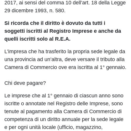
2017, ai sensi del comma 10 dell’art. 18 della Legge
29 dicembre 1993, n. 580.
Si ricorda che il diritto è dovuto da tutti i
soggetti iscritti al Registro Imprese e anche da
quelli iscritti solo al R.E.A.
L’impresa che ha trasferito la propria sede legale da
una provincia ad un’altra, deve versare il tributo alla
Camera di Commercio ove era iscritta al 1° gennaio.
Chi deve pagare?
Le imprese che al 1° gennaio di ciascun anno sono
iscritte o annotate nel Registro delle Imprese, sono
tenute al pagamento alla Camera di Commercio di
competenza di un diritto annuale per la sede legale
e per ogni unità locale (ufficio, magazzino,