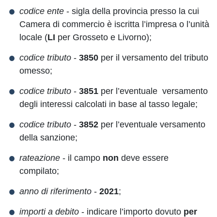
codice ente
- sigla della provincia presso la cui
Camera di commercio è iscritta l’impresa o l’unità
locale (
LI
per Grosseto e Livorno);
codice tributo
-
3850
per il versamento del tributo
omesso;
codice tributo
-
3851
per l’eventuale versamento
degli interessi calcolati in base al tasso legale;
codice tributo
-
3852
per l’eventuale versamento
della sanzione;
rateazione
- il campo
non
deve essere
compilato;
anno di riferimento
-
2021
;
importi a debito
- indicare l’importo dovuto
per