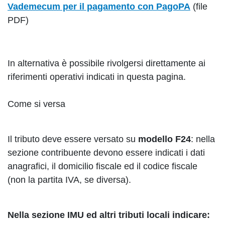
Vademecum per il pagamento con PagoPA
(file
PDF)
In alternativa è possibile rivolgersi direttamente ai
riferimenti operativi indicati in questa pagina.
Come si versa
Il tributo deve essere versato su
modello F24
: nella
sezione contribuente devono essere indicati i dati
anagrafici, il domicilio fiscale ed il codice fiscale
(non la partita IVA, se diversa).
Nella sezione IMU ed altri tributi locali indicare: