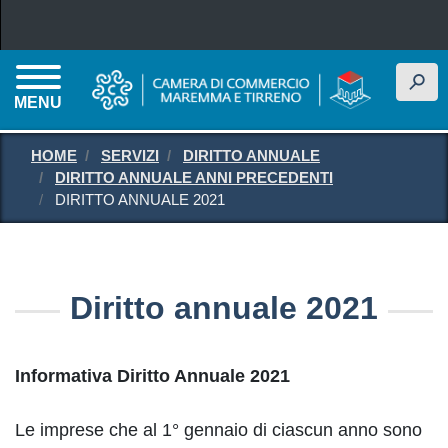
Salta al contenuto principale
h
MENU
HOME
SERVIZI
DIRITTO ANNUALE
DIRITTO ANNUALE ANNI PRECEDENTI
DIRITTO ANNUALE 2021
Diritto annuale 2021
Informativa Diritto Annuale 2021
Le imprese che al 1° gennaio di ciascun anno sono