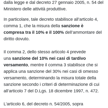
dalla legge e dal decreto 27 gennaio 2005, n. 54 del
Ministero delle attività produttive.
In particolare, tale decreto stabilisce all’articolo 4,
comma 1, che la misura della
sanzione è
compresa tra il 10% e il 100%
dell’ammontare del
diritto dovuto.
Il comma 2, dello stesso articolo 4 prevede
una
sanzione del 10% nei casi di tardivo
versamento
, mentre il comma 3 stabilisce che si
applica una sanzione del 30% nei casi di omesso
versamento, determinando la misura totale della
sanzione secondo i criteri di determinazione di cui
all’articolo 7 del D.Lgs. 18 dicembre 1997, n. 472.
L’articolo 6, del decreto n. 54/2005, sopra