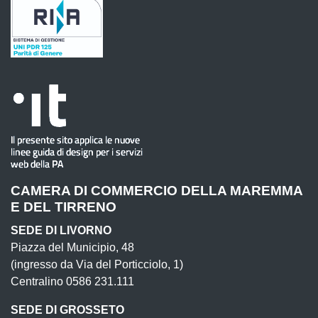
CAMERA DI COMMERCIO DELLA MAREMMA
E DEL TIRRENO
SEDE DI LIVORNO
Piazza del Municipio, 48
(ingresso da Via del Porticciolo, 1)
Centralino 0586 231.111
SEDE DI GROSSETO