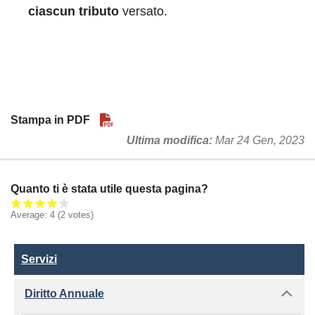
ciascun tributo
versato.
Stampa in PDF
Ultima modifica
Mar 24 Gen, 2023
Quanto ti è stata utile questa pagina?
Average:
4
(2 votes)
Servizi
Servizi
Diritto Annuale