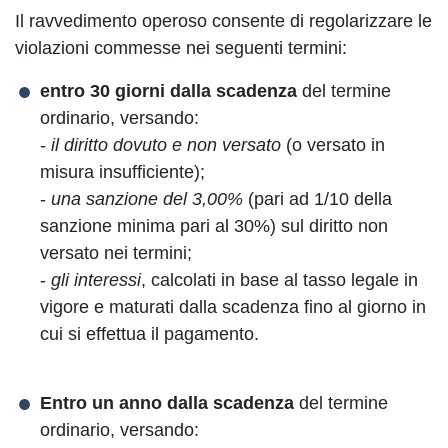
Il ravvedimento operoso consente di regolarizzare le
violazioni commesse nei seguenti termini:
entro 30 giorni dalla scadenza
del termine
ordinario, versando:
-
il diritto dovuto e non versato
(o versato in
misura insufficiente);
-
una sanzione del 3,00%
(pari ad 1/10 della
sanzione minima pari al 30%) sul diritto non
versato nei termini;
-
gli interessi
, calcolati in base al tasso legale in
vigore e maturati dalla scadenza fino al giorno in
cui si effettua il pagamento.
Entro un anno dalla scadenza
del termine
ordinario, versando: