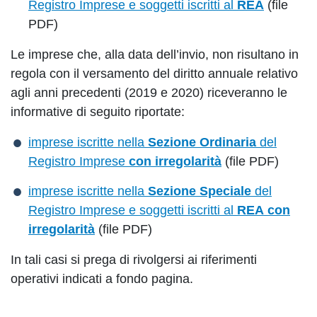
Registro Imprese e soggetti iscritti al
REA
(file
PDF)
Le imprese che, alla data dell’invio, non risultano in
regola con il versamento del diritto annuale relativo
agli anni precedenti (2019 e 2020) riceveranno le
informative di seguito riportate:
imprese iscritte nella
Sezione Ordinaria
del
Registro Imprese
con irregolarità
(file PDF)
imprese iscritte nella
Sezione Speciale
del
Registro Imprese e soggetti iscritti al
REA
con
irregolarità
(file PDF)
In tali casi si prega di rivolgersi ai riferimenti
operativi indicati a fondo pagina.