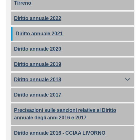
Tirreno
Diritto annuale 2022
Diritto annuale 2021
Diritto annuale 2020
Diritto annuale 2019
Diritto annuale 2018
Diritto annuale 2017
Precisazioni sulle sanzioni relative al Diritto
annuale degli anni 2016 e 2017
Diritto annuale 2016 - CCIAA LIVORNO