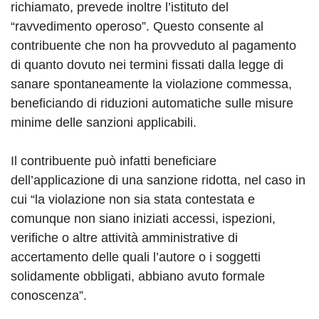
richiamato, prevede inoltre l’istituto del
“ravvedimento operoso”. Questo consente al
contribuente che non ha provveduto al pagamento
di quanto dovuto nei termini fissati dalla legge di
sanare spontaneamente la violazione commessa,
beneficiando di riduzioni automatiche sulle misure
minime delle sanzioni applicabili.
Il contribuente può infatti beneficiare
dell’applicazione di una sanzione ridotta, nel caso in
cui “la violazione non sia stata contestata e
comunque non siano iniziati accessi, ispezioni,
verifiche o altre attività amministrative di
accertamento delle quali l’autore o i soggetti
solidamente obbligati, abbiano avuto formale
conoscenza”.