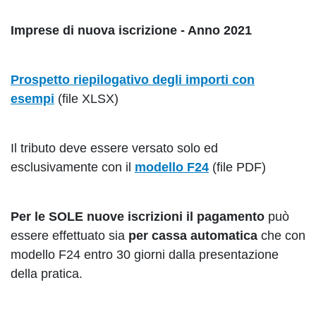
Imprese di nuova iscrizione - Anno 2021
Prospetto riepilogativo degli importi con
esempi
(file XLSX)
Il tributo deve essere versato solo ed
esclusivamente con il
modello F24
(file PDF)
Per le SOLE nuove iscrizioni il pagamento
può
essere effettuato sia
per cassa automatica
che con
modello F24 entro 30 giorni dalla presentazione
della pratica.