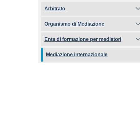
Arbitrato
Organismo di Mediazione
Ente di formazione per mediatori
Mediazione internazionale