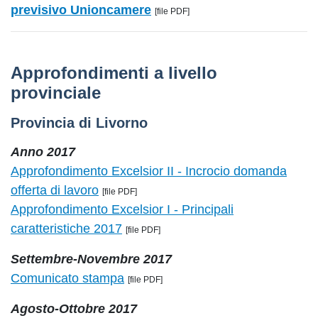
previsivo Unioncamere
[file PDF]
Approfondimenti a livello
provinciale
Provincia di Livorno
Anno 2017
Approfondimento Excelsior II - Incrocio domanda
offerta di lavoro
[file PDF]
Approfondimento Excelsior I - Principali
caratteristiche 2017
[file PDF]
Settembre-Novembre 2017
Comunicato stampa
[file PDF]
Agosto-Ottobre 2017