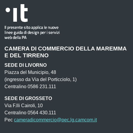
CAMERA DI COMMERCIO DELLA MAREMMA
E DEL TIRRENO
SEDE DI LIVORNO
Piazza del Municipio, 48
(ingresso da Via del Porticciolo, 1)
Centralino 0586 231.111
SEDE DI GROSSETO
Via F.lli Cairoli, 10
Centralino 0564 430.111
Pec
cameradicommercio@pec.lg.camcom.it