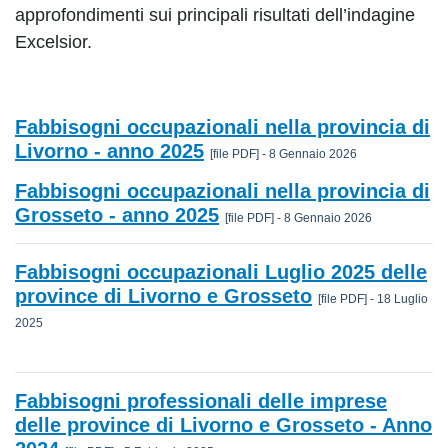
approfondimenti sui
principali risultati dell’indagine
Excelsior.
Fabbisogni occupazionali nella provincia di
Livorno - anno 2025
[file PDF] - 8 Gennaio 2026
Fabbisogni occupazionali nella provincia di
Grosseto - anno 2025
[file PDF] - 8 Gennaio 2026
Fabbisogni occupazionali Luglio 2025 delle
province di Livorno e Grosseto
[file PDF] - 18 Luglio
2025
Fabbisogni professionali delle imprese
delle province di Livorno e Grosseto - Anno