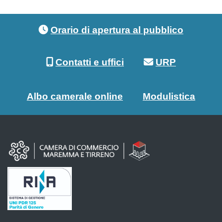
Footer menu
Orario di apertura al pubblico
Contatti e uffici
URP
Albo camerale online
Modulistica