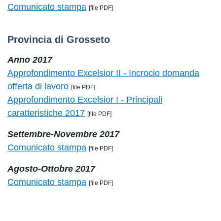
Comunicato stampa
[file PDF]
Provincia di Grosseto
Anno 2017
Approfondimento Excelsior II - Incrocio domanda
offerta di lavoro
[file PDF]
Approfondimento Excelsior I - Principali
caratteristiche 2017
[file PDF]
Settembre-Novembre 2017
Comunicato stampa
[file PDF]
Agosto-Ottobre 2017
Comunicato stampa
[file PDF]