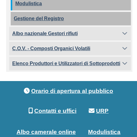
Modulistica
Gestione del Registro
Albo nazionale Gestori rifiuti
C.O.V. - Composti Organici Volatili
Elenco Produttori e Utilizzatori di Sottoprodotti
Footer menu
Orario di apertura al pubblico
Contatti e uffici
URP
Albo camerale online
Modulistica