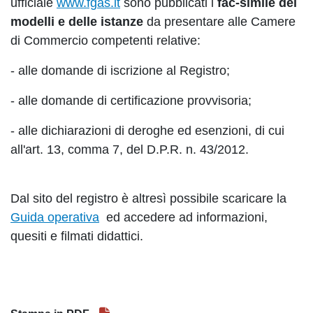
ufficiale
www.fgas.it
sono pubblicati i
fac-simile dei
modelli e delle istanze
da presentare alle Camere
di Commercio competenti relative:
- alle domande di iscrizione al Registro;
- alle domande di certificazione provvisoria;
- alle dichiarazioni di deroghe ed esenzioni, di cui
all'art. 13, comma 7, del D.P.R. n. 43/2012.
Dal sito del registro è altresì possibile scaricare la
Guida operativa
ed accedere ad informazioni,
quesiti e filmati didattici.