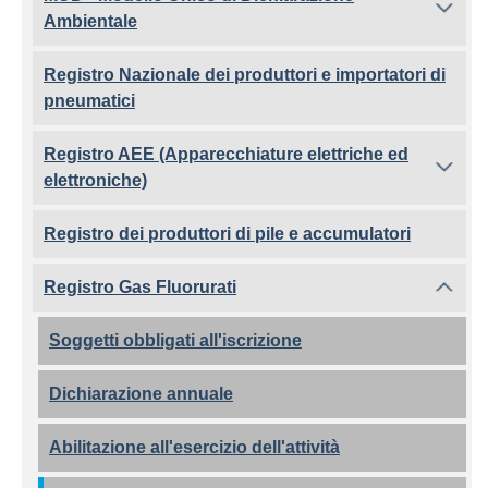
Ambientale
Registro Nazionale dei produttori e importatori di
pneumatici
Registro AEE (Apparecchiature elettriche ed
elettroniche)
Registro dei produttori di pile e accumulatori
Registro Gas Fluorurati
Soggetti obbligati all'iscrizione
Dichiarazione annuale
Abilitazione all'esercizio dell'attività