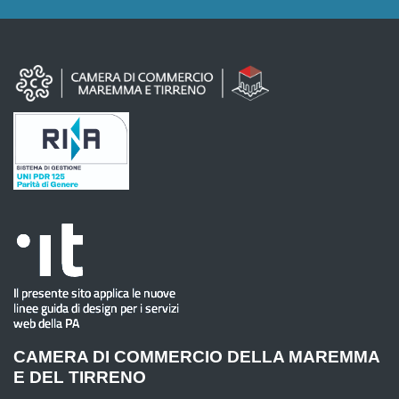
CAMERA DI COMMERCIO DELLA MAREMMA
E DEL TIRRENO