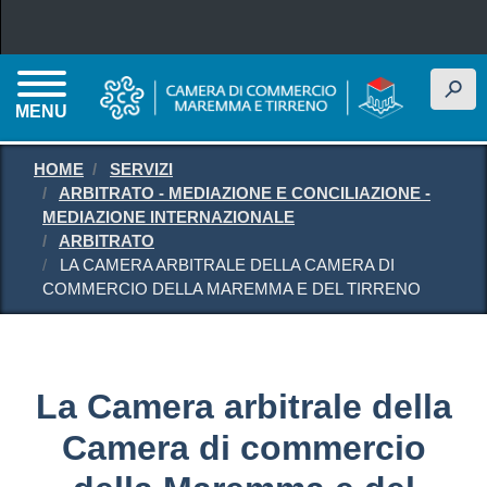
Salta al contenuto principale
h
MENU
HOME
SERVIZI
ARBITRATO - MEDIAZIONE E CONCILIAZIONE -
MEDIAZIONE INTERNAZIONALE
ARBITRATO
LA CAMERA ARBITRALE DELLA CAMERA DI
COMMERCIO DELLA MAREMMA E DEL TIRRENO
La Camera arbitrale della
Camera di commercio