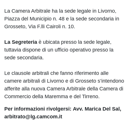
La Camera Arbitrale ha la sede legale in Livorno,
Piazza del Municipio n. 48 e la sede secondaria in
Grosseto, Via F.lli Cairoli n. 10.
La Segreteria
è ubicata presso la sede legale,
tuttavia dispone di un ufficio operativo presso la
sede secondaria.
Le clausole arbitrali che fanno riferimento alle
camere arbitrali di Livorno e di Grosseto s’intendono
afferite alla nuova Camera Arbitrale della Camera di
Commercio della Maremma e del Tirreno.
Per informazioni rivolgersi:
Avv. Marica Del Sal,
arbitrato@lg.camcom.it