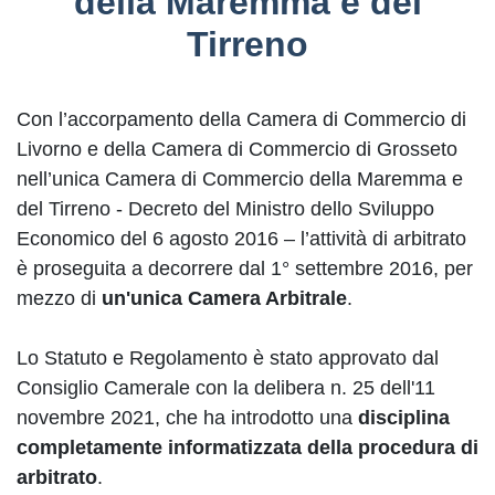
della Maremma e del
Tirreno
Con l’accorpamento della Camera di Commercio di
Livorno e della Camera di Commercio di Grosseto
nell’unica Camera di Commercio della Maremma e
del Tirreno - Decreto del Ministro dello Sviluppo
Economico del 6 agosto 2016 – l’attività di arbitrato
è proseguita a decorrere dal 1° settembre 2016, per
mezzo di
un'unica Camera Arbitrale
.
Lo Statuto e Regolamento è stato approvato dal
Consiglio Camerale con la delibera n. 25 dell'11
novembre 2021, che ha introdotto una
disciplina
completamente informatizzata della procedura di
arbitrato
.