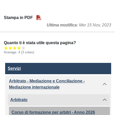
Stampa in PDF
Ultima modifica
Mer 15 Nov, 2023
Quanto ti è stata utile questa pagina?
Average:
4
(3 votes)
Servizi
Servizi
Arbitrato - Mediazione e Conciliazione -
Mediazione internazionale
Arbitrato
Corso di formazione per arbitri - Anno 2026