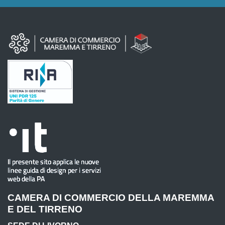
CAMERA DI COMMERCIO DELLA MAREMMA
E DEL TIRRENO