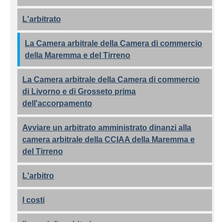
L'arbitrato
La Camera arbitrale della Camera di commercio
della Maremma e del Tirreno
La Camera arbitrale della Camera di commercio
di Livorno e di Grosseto prima
dell'accorpamento
Avviare un arbitrato amministrato dinanzi alla
camera arbitrale della CCIAA della Maremma e
del Tirreno
L'arbitro
I costi