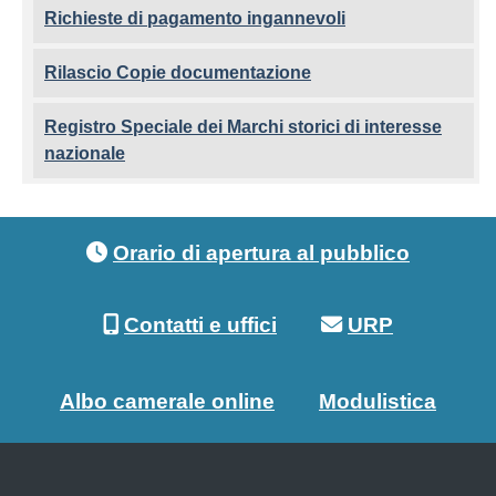
Richieste di pagamento ingannevoli
Rilascio Copie documentazione
Registro Speciale dei Marchi storici di interesse
nazionale
Footer menu
Orario di apertura al pubblico
Contatti e uffici
URP
Albo camerale online
Modulistica