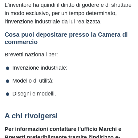
L'inventore ha quindi il diritto di godere e di sfruttare
in modo esclusivo, per un tempo determinato,
l'invenzione industriale da lui realizzata.
Cosa puoi depositare presso la Camera di
commercio
Brevetti nazionali per:
Invenzione industriale;
Modello di utilità;
Disegni e modelli.
A chi rivolgersi
Per informazioni contattare l'ufficio Marchi e
Brevetti preferibilmente tramite l'indirizzo e-