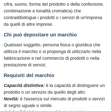
cifra, suono, forma del prodotto o della confezione,
combinazione e tonalità cromatica) che
contraddistingue i prodotti o i servizi di un'impresa
da quelli di altre imprese.
Chi può depositare un marchio
Qualsiasi soggetto, persona fisica o giuridica che
utilizza il marchio o si proponga di utilizzarlo nella
fabbricazione e nel commercio di prodotti o nella
prestazione di servizi.
Requisiti del marchio
Capacità distintiva:
è la capacità di distinguere un
prodotto o un servizio da quello degli altri.
Novità:
è l'assenza sul mercato di prodotti o servizi
di segno uguale o simile.