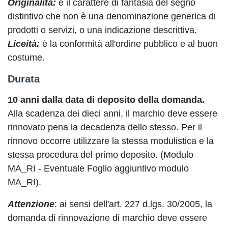
Originalità:
è il carattere di fantasia del segno
distintivo che non è una denominazione generica di
prodotti o servizi, o una indicazione descrittiva.
Liceità:
è la conformità all'ordine pubblico e al buon
costume.
Durata
10 anni dalla data di deposito della domanda.
Alla scadenza dei dieci anni, il marchio deve essere
rinnovato pena la decadenza dello stesso. Per il
rinnovo occorre utilizzare la stessa modulistica e la
stessa procedura del primo deposito. (Modulo
MA_RI - Eventuale Foglio aggiuntivo modulo
MA_RI).
Attenzione
: ai sensi dell'art. 227 d.lgs. 30/2005, la
domanda di rinnovazione di marchio deve essere