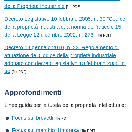
della Proprietà Industriale
[file PDF]
Decreto Legislativo 10 febbraio 2005, n. 30 "Codice
della proprietà industriale, a norma dell'articolo 15
della Legge 12 dicembre 2002, n. 273"
[file PDF]
Decreto 13 gennaio 2010, n. 33. Regolamento di
attuazione del Codice della proprietà industriale,
adottato con decreto legislativo 10 febbraio 2005, n.
30
[file PDF]
Approfondimenti
Linee guida per la tutela della proprietà intellettuale:
Focus sui brevetti
[file PDF]
Focus sul marchio d'impresa
[file PDF]