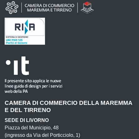
CAMERA DI COMMERCIO DELLA MAREMMA
E DEL TIRRENO
SEDE DI LIVORNO
Piazza del Municipio, 48
(ingresso da Via del Porticciolo, 1)