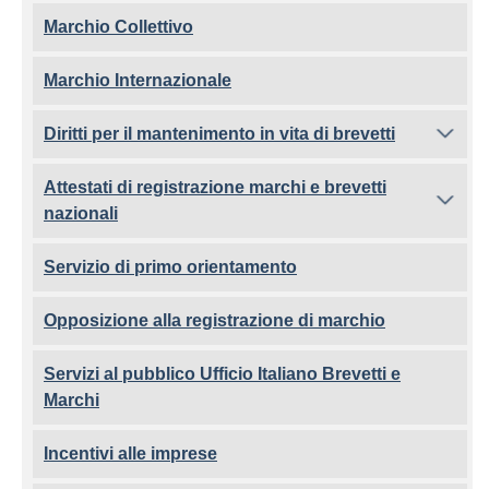
Marchio Collettivo
Marchio Internazionale
Diritti per il mantenimento in vita di brevetti
Attestati di registrazione marchi e brevetti
nazionali
Servizio di primo orientamento
Opposizione alla registrazione di marchio
Servizi al pubblico Ufficio Italiano Brevetti e
Marchi
Incentivi alle imprese