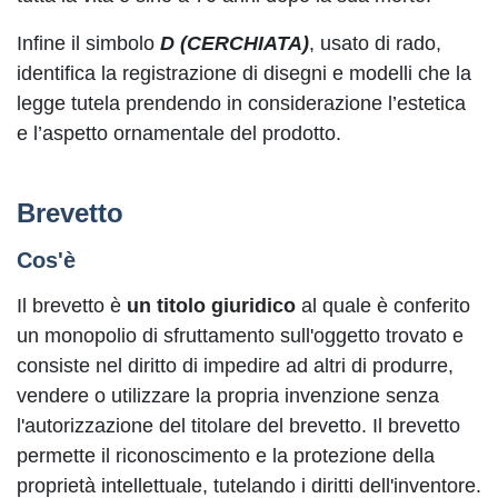
Infine il simbolo
D (CERCHIATA)
, usato di rado,
identifica la registrazione di disegni e modelli che la
legge tutela prendendo in considerazione l’estetica
e l’aspetto ornamentale del prodotto.
Brevetto
Cos'è
Il brevetto è
un titolo giuridico
al quale è conferito
un monopolio di sfruttamento sull'oggetto trovato e
consiste nel diritto di impedire ad altri di produrre,
vendere o utilizzare la propria invenzione senza
l'autorizzazione del titolare del brevetto. Il brevetto
permette il riconoscimento e la protezione della
proprietà intellettuale, tutelando i diritti dell'inventore.