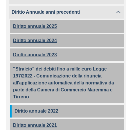
Diritto Annuale anni precedenti
Diritto annuale 2025
Diritto annuale 2024
Diritto annuale 2023
"Stralcio" dei debiti fino a mille euro Legge
197/2022 - Comunicazione della rinuncia
all'applicazione automatica della normativa da
parte della Camera di Commercio Maremma e
Tirreno
Diritto annuale 2022
Diritto annuale 2021