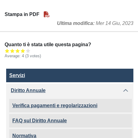
Stampa in PDF
Ultima modifica
Mer 14 Giu, 2023
Quanto ti è stata utile questa pagina?
Average:
4
(3 votes)
Servizi
Servizi
Diritto Annuale
Verifica pagamenti e regolarizzazioni
FAQ sul Diritto Annuale
Normativa