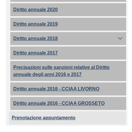
Diritto annuale 2020
Diritto annuale 2019
Diritto annuale 2018
Diritto annuale 2017
Precisazioni sulle sanzioni relative al Diritto
annuale degli anni 2016 e 2017
Diritto annuale 2016 - CCIAA LIVORNO
Diritto annuale 2016 - CCIAA GROSSETO
Prenotazione appuntamento