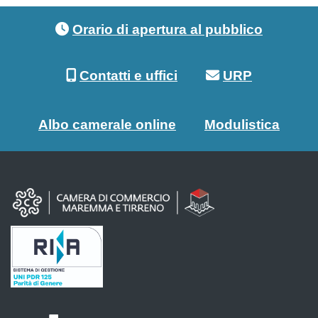
Footer menu
Orario di apertura al pubblico
Contatti e uffici
URP
Albo camerale online
Modulistica