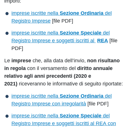
importi:
imprese iscritte nella
Sezione Ordinaria
del
Registro Imprese
[file PDF]
imprese iscritte nella
Sezione Speciale
del
Registro Imprese e soggetti iscritti al
REA
[file
PDF]
Le
imprese
che, alla data dell’invio,
non risultano
in regola
con il versamento del
diritto annuale
relativo agli anni precedenti (2020 e
2021)
riceveranno le informative di seguito riportate:
imprese iscritte nella
Sezione Ordinaria
del
Registro Imprese con irregolarità
[file PDF]
imprese iscritte nella
Sezione Speciale
del
Registro Imprese e soggetti iscritti al REA con