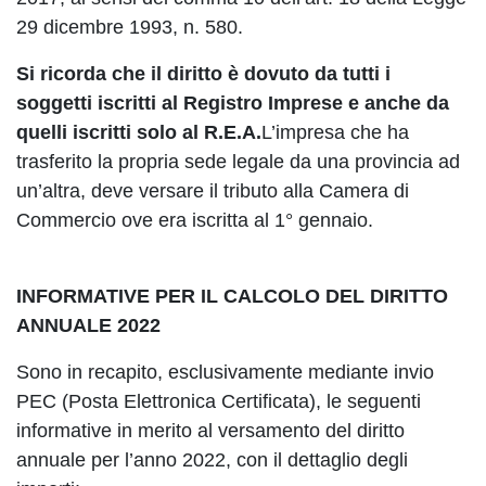
29 dicembre 1993, n. 580.
Si ricorda che il diritto è dovuto da tutti i
soggetti iscritti al Registro Imprese e anche da
quelli iscritti solo al R.E.A.
L’impresa che ha
trasferito la propria sede legale da una provincia ad
un’altra, deve versare il tributo alla Camera di
Commercio ove era iscritta al 1° gennaio.
INFORMATIVE PER IL CALCOLO DEL DIRITTO
ANNUALE 2022
Sono in recapito, esclusivamente mediante invio
PEC (Posta Elettronica Certificata), le seguenti
informative in merito al versamento del diritto
annuale per l’anno 2022, con il dettaglio degli