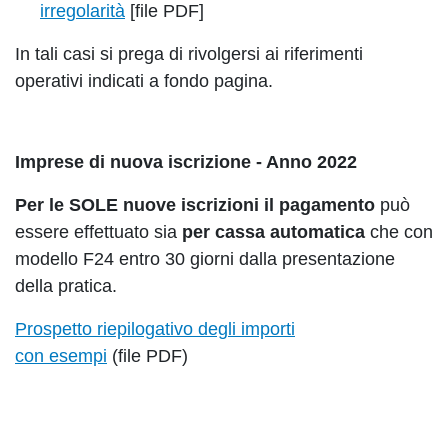
irregolarità
[file PDF]
In tali casi si prega di rivolgersi ai riferimenti
operativi indicati a fondo pagina.
Imprese di nuova iscrizione - Anno 2022
Per le SOLE nuove iscrizioni il pagamento
può
essere effettuato sia
per cassa automatica
che con
modello F24 entro 30 giorni dalla presentazione
della pratica.
Prospetto riepilogativo degli importi
con esempi
(file PDF)