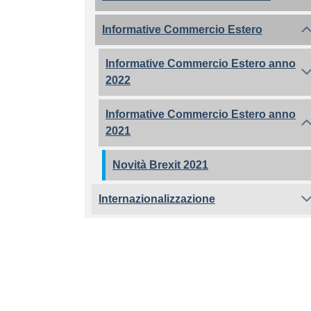
Informative Commercio Estero
Informative Commercio Estero anno
2022
Informative Commercio Estero anno
2021
Novità Brexit 2021
Internazionalizzazione