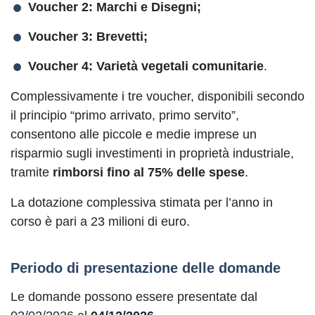
Voucher 2: Marchi e Disegni;
Voucher 3: Brevetti;
Voucher 4: Varietà vegetali comunitarie
.
Complessivamente i tre voucher, disponibili secondo
il principio “primo arrivato, primo servito”,
consentono alle piccole e medie imprese un
risparmio sugli investimenti in proprietà industriale,
tramite
rimborsi fino al 75% delle spese
.
La dotazione complessiva stimata per l’anno in
corso è pari a 23 milioni di euro.
Periodo di presentazione delle domande
Le domande possono essere presentate dal