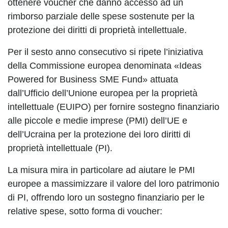
ottenere voucher che danno accesso ad un
rimborso parziale delle spese sostenute per la
protezione dei diritti di proprietà intellettuale.
Per il sesto anno consecutivo si ripete l’iniziativa
della Commissione europea denominata «Ideas
Powered for Business SME Fund» attuata
dall’Ufficio dell’Unione europea per la proprietà
intellettuale (EUIPO) per fornire sostegno finanziario
alle piccole e medie imprese (PMI) dell’UE e
dell’Ucraina per la protezione dei loro diritti di
proprietà intellettuale (PI).
La misura mira in particolare ad aiutare le PMI
europee a massimizzare il valore del loro patrimonio
di PI, offrendo loro un sostegno finanziario per le
relative spese, sotto forma di voucher: