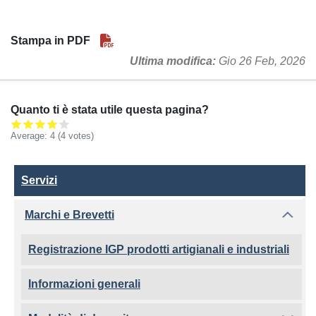
Stampa in PDF
Ultima modifica
Gio 26 Feb, 2026
Quanto ti è stata utile questa pagina?
Average:
4
(4 votes)
Servizi
Servizi
Marchi e Brevetti
Registrazione IGP prodotti artigianali e industriali
Informazioni generali