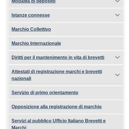
Modalità di deposito
Istanze connesse
Marchio Collettivo
Marchio Internazionale
Diritti per il mantenimento in vita di brevetti
Attestati di registrazione marchi e brevetti
nazionali
Servizio di primo orientamento
Opposizione alla registrazione di marchio
Servizi al pubblico Ufficio Italiano Brevetti e
Marchi