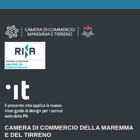
CAMERA DI COMMERCIO DELLA MAREMMA
E DEL TIRRENO