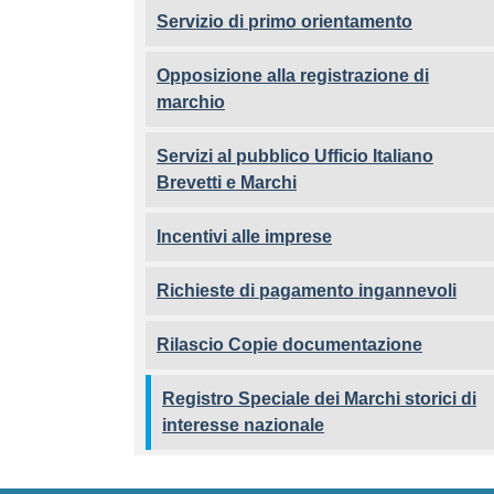
Servizio di primo orientamento
Opposizione alla registrazione di
marchio
Servizi al pubblico Ufficio Italiano
Brevetti e Marchi
Incentivi alle imprese
Richieste di pagamento ingannevoli
Rilascio Copie documentazione
Registro Speciale dei Marchi storici di
interesse nazionale