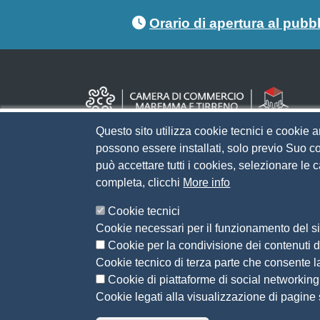
Footer menu
Orario di apertura al pubb
Questo sito utilizza cookie tecnici e cookie a
possono essere installati, solo previo Suo co
può accettare tutti i cookies, selezionare le
completa, clicchi
More info
Cookie tecnici
Cookie necessari per il funzionamento del sit
Cookie per la condivisione dei contenuti di
Cookie tecnico di terza parte che consente l
Cookie di piattaforme di social networking
Cookie legati alla visualizzazione di pagine s