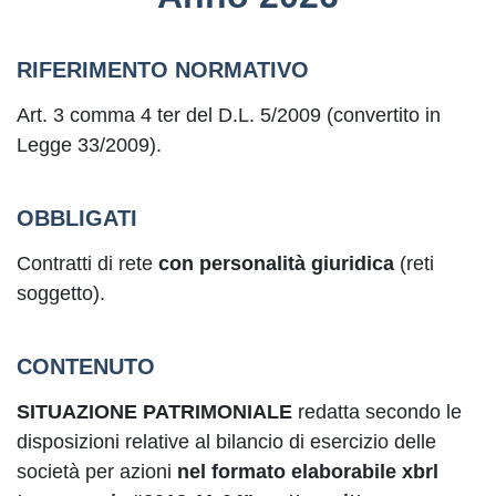
RIFERIMENTO NORMATIVO
Art. 3 comma 4 ter del D.L. 5/2009 (convertito in
Legge 33/2009).
OBBLIGATI
Contratti di rete
con personalità giuridica
(reti
soggetto).
CONTENUTO
SITUAZIONE PATRIMONIALE
redatta secondo le
disposizioni relative al bilancio di esercizio delle
società per azioni
nel formato elaborabile xbrl