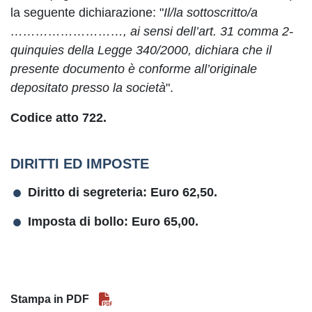
la seguente dichiarazione: "
Il/la sottoscritto/a
………………………, ai sensi dell’art. 31 comma 2-
quinquies della Legge 340/2000, dichiara che il
presente documento è conforme all’originale
depositato presso la società
".
Codice atto 722.
DIRITTI ED IMPOSTE
Diritto di segreteria: Euro 62,50.
Imposta di bollo: Euro 65,00.
Stampa in PDF