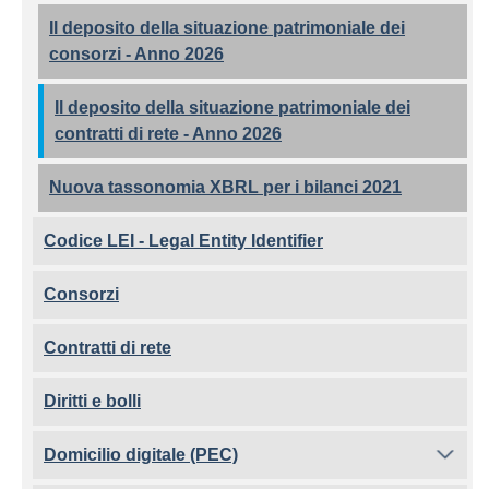
Il deposito della situazione patrimoniale dei
consorzi - Anno 2026
Il deposito della situazione patrimoniale dei
contratti di rete - Anno 2026
Nuova tassonomia XBRL per i bilanci 2021
Codice LEI - Legal Entity Identifier
Consorzi
Contratti di rete
Diritti e bolli
Domicilio digitale (PEC)