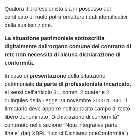
Qualora il professionista sia in possesso del
certificato di ruolo potrà omettere i dati identificativi
della sua iscrizione.
La situazione patrimoniale sottoscritta
digitalmente dall’organo comune del contratto di
rete non necessita di alcuna dichiarazione di
conformità.
In caso di
presentazione
della situazione
patrimoniale
da parte di professionista incaricato
,
ai sensi dell’articolo 31, commi 2 quater e 2
quinquies della Legge 24 novembre 2000 n. 340, il
firmatario deve apporre nell’apposito campo di testo
libero denominato "Dichiarazione di conformità"
contenuto nella sezione “Nota integrativa parte
finale” (tag XBRL "itcc-ci:DichiarazioneConformità")