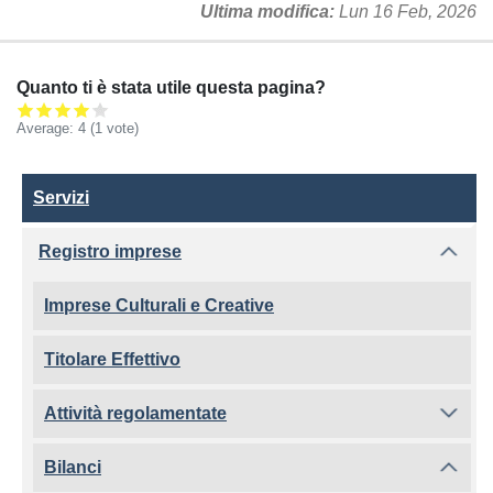
Ultima modifica
Lun 16 Feb, 2026
Quanto ti è stata utile questa pagina?
Average:
4
(
1
vote)
Servizi
Servizi
Registro imprese
Imprese Culturali e Creative
Titolare Effettivo
Attività regolamentate
Bilanci