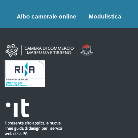
Albo camerale online
Modulistica