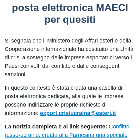
posta elettronica MAECI
per quesiti
Si segnala che il Ministero degli Affari esteri e della
Cooperazione internazionale ha costituito una Unità
di crisi a sostegno delle imprese esportatrici verso i
Paesi coinvolti dal conflitto e dalle conseguenti
sanzioni.
In questo contesto è stata creata una casella di
posta elettronica dedicata, alla quale le imprese
possono indirizzare le proprie richieste di
informazione:
export.crisiucraina@esteri.it
La notizia completa è al link seguente:
Conflitto
russo-ucraino: creata alla Farnesina una speciale