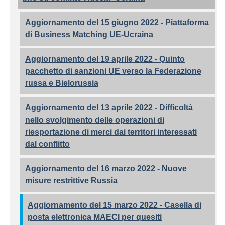
Aggiornamento del 15 giugno 2022 - Piattaforma
di Business Matching UE-Ucraina
Aggiornamento del 19 aprile 2022 - Quinto
pacchetto di sanzioni UE verso la Federazione
russa e Bielorussia
Aggiornamento del 13 aprile 2022 - Difficoltà
nello svolgimento delle operazioni di
riesportazione di merci dai territori interessati
dal conflitto
Aggiornamento del 16 marzo 2022 - Nuove
misure restrittive Russia
Aggiornamento del 15 marzo 2022 - Casella di
posta elettronica MAECI per quesiti