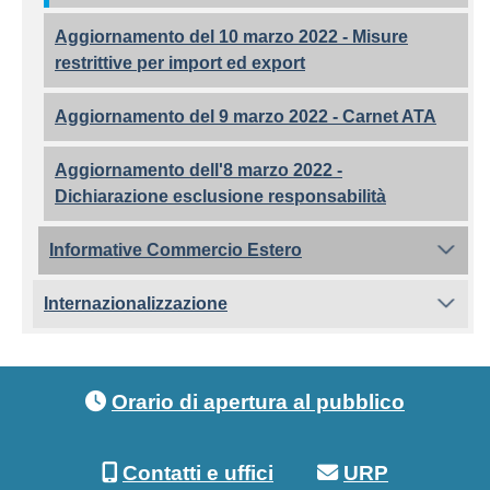
Aggiornamento del 10 marzo 2022 - Misure
restrittive per import ed export
Aggiornamento del 9 marzo 2022 - Carnet ATA
Aggiornamento dell'8 marzo 2022 -
Dichiarazione esclusione responsabilità
Informative Commercio Estero
Internazionalizzazione
Footer menu
Orario di apertura al pubblico
Contatti e uffici
URP