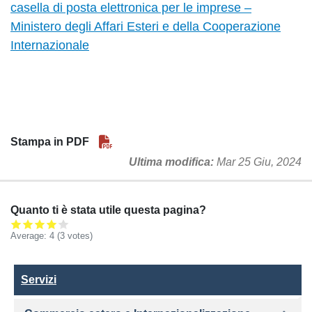
casella di posta elettronica per le imprese –
Ministero degli Affari Esteri e della Cooperazione
Internazionale
Stampa in PDF
Ultima modifica
Mar 25 Giu, 2024
Quanto ti è stata utile questa pagina?
Average:
4
(3 votes)
Servizi
Servizi