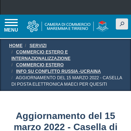
Salta al contenuto principale
h
MENU
HOME
SERVIZI
COMMERCIO ESTERO E
INTERNAZIONALIZZAZIONE
COMMERCIO ESTERO
INFO SU CONFLITTO RUSSIA -UCRAINA
AGGIORNAMENTO DEL 15 MARZO 2022 - CASELLA
DI POSTA ELETTRONICA MAECI PER QUESITI
Aggiornamento del 15
marzo 2022 - Casella di