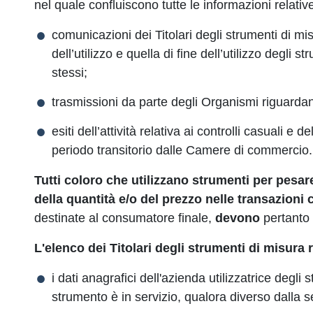
nel quale confluiscono tutte le informazioni relativ
comunicazioni dei Titolari degli strumenti di mis
dell’utilizzo e quella di fine dell’utilizzo degli st
stessi;
trasmissioni da parte degli Organismi riguardanti
esiti dell’attività relativa ai controlli casuali e 
periodo transitorio dalle Camere di commercio.
Tutti coloro che utilizzano strumenti per pesa
della quantità e/o del prezzo nelle transazioni
destinate al consumatore finale,
devono
pertanto 
L'elenco dei Titolari degli strumenti di misura 
i dati anagrafici dell'azienda utilizzatrice degli 
strumento è in servizio, qualora diverso dalla s