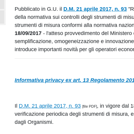
Pubblicato in G.U. il
D.M. 21 aprile 2017, n. 93
"R
della normativa sui controlli degli strumenti di misu
strumenti di misura conformi alla normativa nazio
18/09/2017
- l'atteso provvedimento del Ministero
semplificazione, omogeneizzazione e innovazione 
introduce importanti novità per gli operatori econom
Informativa privacy ex art. 13 Regolamento 20
Il
D.M. 21 aprile 2017, n. 93
, in vigore dal 
[file PDF]
verificazione periodica degli strumenti di misura
dagli Organismi.