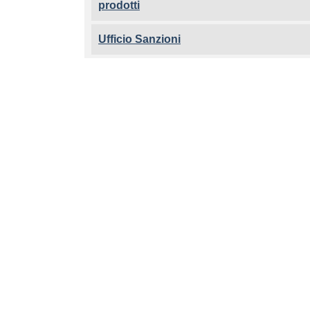
prodotti
Ufficio Sanzioni