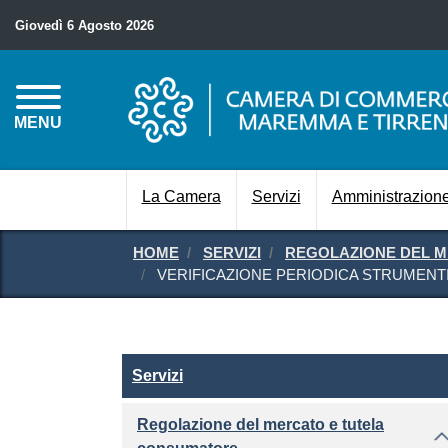
Giovedì 6 Agosto 2026
MENU
La Camera
Servizi
Amministrazione
HOME
SERVIZI
REGOLAZIONE DEL 
VERIFICAZIONE PERIODICA STRUMENTI 
Servizi
Servizi
Regolazione del mercato e tutela