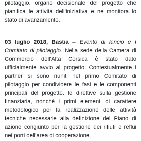
pilotaggio, organo decisionale del progetto che
pianifica le attività dell’iniziativa e ne monitora lo
stato di avanzamento.
03 luglio 2018, Bastia
–
Evento di lancio e I
Comitato di pilotaggio.
Nella sede della Camera di
Commercio dell’Alta Corsica è stato dato
ufficialmente avvio al progetto. Contestualmente i
partner si sono riuniti nel primo Comitato di
pilotaggio per condividere le fasi e le componenti
principali del progetto, le direttive sulla gestione
finanziaria, nonchè i primi elementi di carattere
metodologico per la realizzazione delle attività
tecniche necessarie alla definizione del Piano di
azione congiunto per la gestione dei rifiuti e reflui
nei porti dell’area di cooperazione.