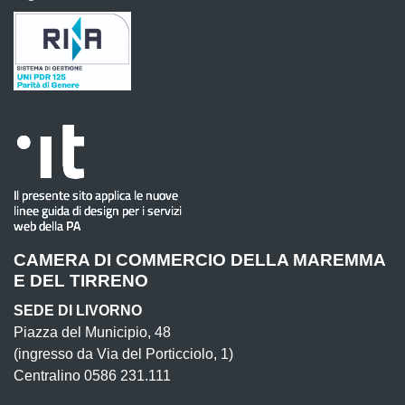
CAMERA DI COMMERCIO DELLA MAREMMA
E DEL TIRRENO
SEDE DI LIVORNO
Piazza del Municipio, 48
(ingresso da Via del Porticciolo, 1)
Centralino 0586 231.111