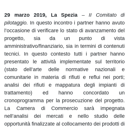
29 marzo 2019, La Spezia
–
II Comitato di
pilotaggio.
In questo incontro i partner hanno avuto
l’occasione di verificare lo stato di avanzamento del
progetto, sia da un punto di vista
amministrativo/finanziario, sia in termini di contenuti
tecnici. In questo contesto tutti i partner hanno
presentato le attività implementate sul territorio
(stato dell’arte delle normative nazionali e
comunitarie in materia di rifiuti e reflui nei porti;
analisi dei rifiuti e mappatura degli impianti di
trattamento) ed hanno concordato un
cronoprogramma per la prosecuzione del progetto.
La Camera di Commercio sarà impegnata
nell’analisi dei mercati e nello studio delle
opportunità finalizzate al collocamento dei prodotti di