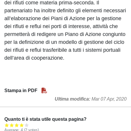
dei rifiuti come materia prima-seconda. Il
partenariato ha inoltre definito gli elementi necessari
all’elaborazione dei Piani di Azione per la gestione
dei rifiuti e reflui nei porti di interesse, attività che
permetterà di redigere un Piano di Azione congiunto
per la definizione di un modello di gestione del ciclo
dei rifiuti e reflui trasferibile a tutti i sistemi portuali
dell’area di cooperazione.
Stampa in PDF
Ultima modifica
Mar 07 Apr, 2020
Quanto ti è stata utile questa pagina?
Average:
4
(2 votes)