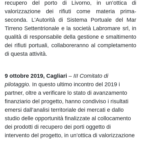
recupero del porto di Livorno, in un’ottica di
valorizzazione dei rifiuti come materia prima-
seconda. L’Autorità di Sistema Portuale del Mar
Tirreno Settentrionale e la società Labromare srl, in
qualità di responsabile della gestione e smaltimento
dei rifiuti portuali, collaboreranno al completamento
di questa attività.
9 ottobre 2019, Cagliari
–
III Comitato di
pilotaggio.
In questo ultimo incontro del 2019 i
partner, oltre a verificare lo stato di avanzamento
finanziario del progetto, hanno condiviso i risultati
emersi dall’analisi territoriale dei mercati e dallo
studio delle opportunità finalizzate al collocamento
dei prodotti di recupero dei porti oggetto di
intervento del progetto, in un’ottica di valorizzazione