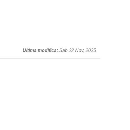
Ultima modifica
Sab 22 Nov, 2025