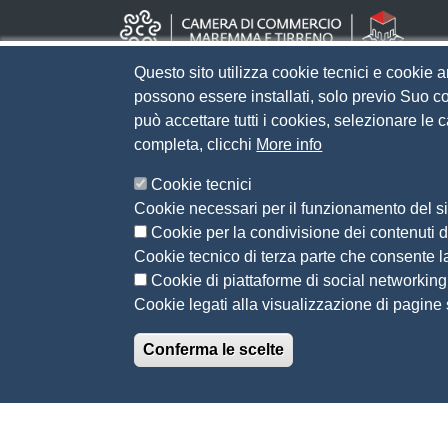
Questo sito utilizza cookie tecnici e cookie a
possono essere installati, solo previo Suo co
può accettare tutti i cookies, selezionare le
completa, clicchi
More info
Cookie tecnici
Cookie necessari per il funzionamento del sit
Cookie per la condivisione dei contenuti di
Cookie tecnico di terza parte che consente l
Cookie di piattaforme di social networking
Cookie legati alla visualizzazione di pagine s
Conferma le scelte
© 2026 CAMERA DI COMMERCIO DELLA