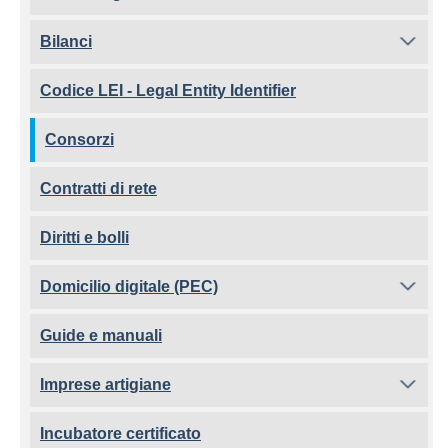
Bilanci
Codice LEI - Legal Entity Identifier
Consorzi
Contratti di rete
Diritti e bolli
Domicilio digitale (PEC)
Guide e manuali
Imprese artigiane
Incubatore certificato