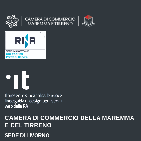
CAMERA DI COMMERCIO DELLA MAREMMA
E DEL TIRRENO
SEDE DI LIVORNO