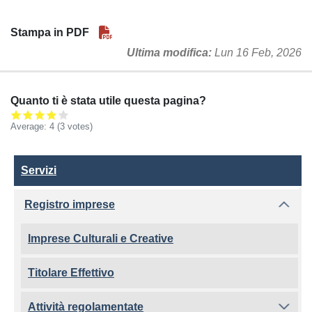
Stampa in PDF
Ultima modifica
Lun 16 Feb, 2026
Quanto ti è stata utile questa pagina?
Average:
4
(3 votes)
Servizi
Servizi
Registro imprese
Imprese Culturali e Creative
Titolare Effettivo
Attività regolamentate