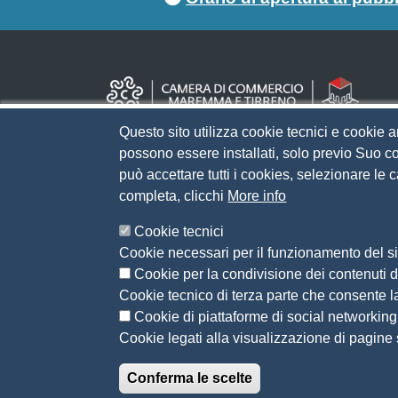
Questo sito utilizza cookie tecnici e cookie a
possono essere installati, solo previo Suo co
può accettare tutti i cookies, selezionare le
completa, clicchi
More info
Cookie tecnici
Cookie necessari per il funzionamento del sit
Cookie per la condivisione dei contenuti di
Cookie tecnico di terza parte che consente l
Cookie di piattaforme di social networking
Cookie legati alla visualizzazione di pagine s
Conferma le scelte