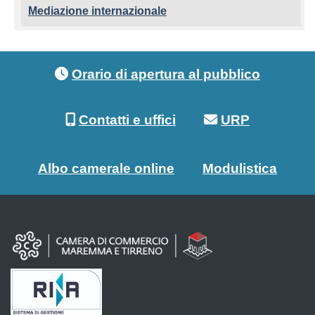
Mediazione internazionale
Footer menu
Orario di apertura al pubblico
Contatti e uffici
URP
Albo camerale online
Modulistica