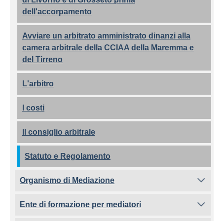
dell'accorpamento
Avviare un arbitrato amministrato dinanzi alla
camera arbitrale della CCIAA della Maremma e
del Tirreno
L'arbitro
I costi
Il consiglio arbitrale
Statuto e Regolamento
Organismo di Mediazione
Ente di formazione per mediatori