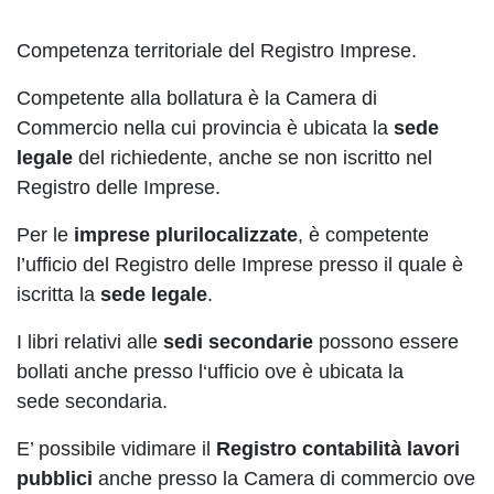
Competenza territoriale del Registro Imprese.
Competente alla bollatura è la Camera di
Commercio nella cui provincia è ubicata la
sede
legale
del richiedente, anche se non iscritto nel
Registro delle Imprese.
Per le
imprese plurilocalizzate
, è competente
l’ufficio del Registro delle Imprese presso il quale è
iscritta la
sede legale
.
I libri relativi alle
sedi secondarie
possono essere
bollati anche presso l‘ufficio ove è ubicata la
sede secondaria.
E’ possibile vidimare il
Registro contabilità lavori
pubblici
anche presso la Camera di commercio ove