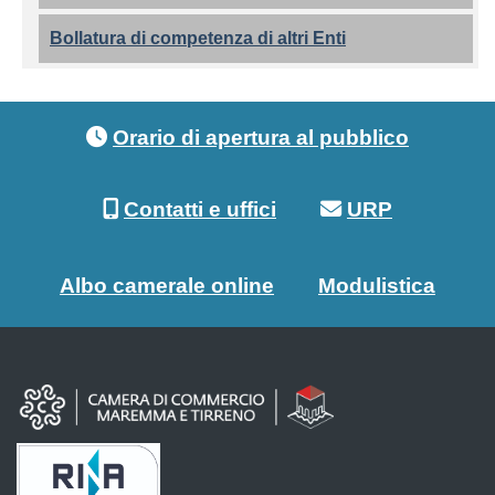
Bollatura di competenza di altri Enti
Footer menu
Orario di apertura al pubblico
Contatti e uffici
URP
Albo camerale online
Modulistica