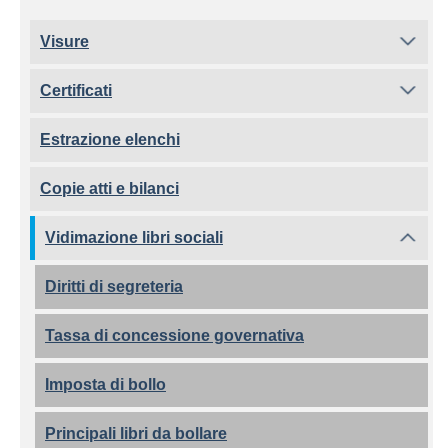
Visure
Certificati
Estrazione elenchi
Copie atti e bilanci
Vidimazione libri sociali
Diritti di segreteria
Tassa di concessione governativa
Imposta di bollo
Principali libri da bollare