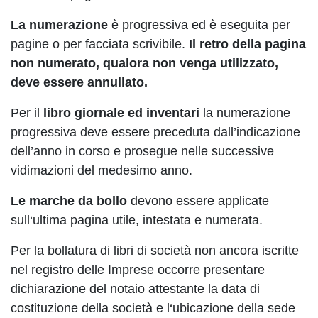
La numerazione
è progressiva ed è eseguita per
pagine o per facciata scrivibile.
Il retro della pagina
non numerato, qualora non venga utilizzato,
deve essere annullato.
Per il
libro giornale ed inventari
la numerazione
progressiva deve essere preceduta dall’indicazione
dell’anno in corso e prosegue nelle successive
vidimazioni del medesimo anno.
Le marche da bollo
devono essere applicate
sull‘ultima pagina utile, intestata e numerata.
Per la bollatura di libri di società non ancora iscritte
nel registro delle Imprese occorre presentare
dichiarazione del notaio attestante la data di
costituzione della società e l‘ubicazione della sede