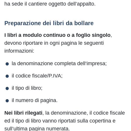
ha sede il cantiere oggetto dell’appalto.
Preparazione dei libri da bollare
I libri a modulo continuo o a foglio singolo
,
devono riportare in ogni pagina le seguenti
informazioni:
la denominazione completa dell‘impresa;
il codice fiscale/P.IVA;
il tipo di libro;
il numero di pagina.
Nei libri rilegati
, la denominazione, il codice fiscale
ed il tipo di libro vanno riportati sulla copertina e
sull’ultima pagina numerata.