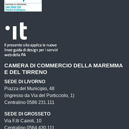
CAMERA DI COMMERCIO DELLA MAREMMA
E DEL TIRRENO
SEDE DI LIVORNO
Piazza del Municipio, 48
(ingresso da Via del Porticciolo, 1)
Centralino 0586 231.111
SEDE DI GROSSETO
Via F.lli Cairoli, 10
Centralino 0564 430.111