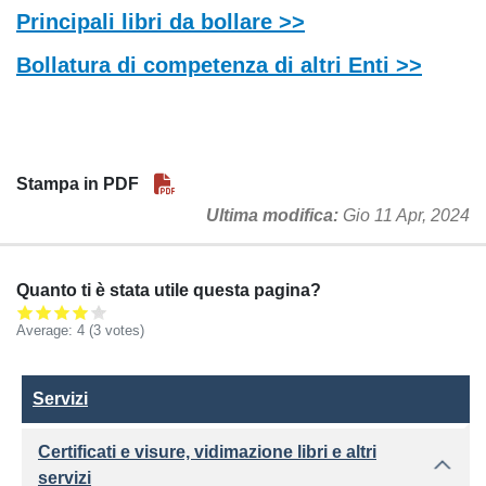
Principali libri da bollare >>
Bollatura di competenza di altri Enti >>
Stampa in PDF
Ultima modifica
Gio 11 Apr, 2024
Quanto ti è stata utile questa pagina?
Average:
4
(3 votes)
Servizi
Servizi
Certificati e visure, vidimazione libri e altri
servizi