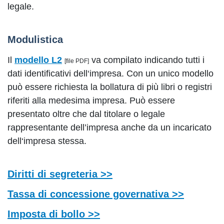
legale.
Modulistica
Il
modello L2
va compilato indicando tutti i
[file PDF]
dati identificativi dell‘impresa. Con un unico modello
può essere richiesta la bollatura di più libri o registri
riferiti alla medesima impresa. Può essere
presentato oltre che dal titolare o legale
rappresentante dell’impresa anche da un incaricato
dell‘impresa stessa.
Diritti di segreteria >>
Tassa di concessione governativa >>
Imposta di bollo >>