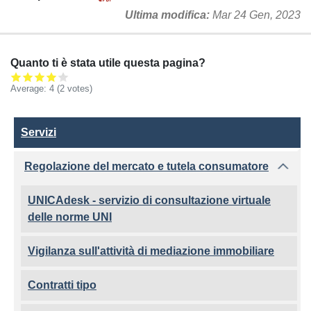
Ultima modifica
Mar 24 Gen, 2023
Quanto ti è stata utile questa pagina?
Average:
4
(2 votes)
Servizi
Servizi
Regolazione del mercato e tutela consumatore
UNICAdesk - servizio di consultazione virtuale
delle norme UNI
Vigilanza sull'attività di mediazione immobiliare
Contratti tipo