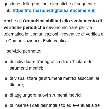
gestione delle pratiche telematiche al seguente
link:
https://formazionedigitale.infocamere.it/
Anche gli
Organismi abilitati allo svolgimento di
verifiche periodiche
devono inoltrare per via
telematica le Comunicazioni Preventive di verifica e
le Comunicazioni di Esito verifica.
ll servizio permette:
di individuare l\'anagrafica di un Titolare di
strumenti metrici;
di visualizzare gli strumenti metrici associati al
titolare;
di aggiungere nuovi strumenti metrici;
di inserire i dati dell\'indirizzo ed eventuali altre