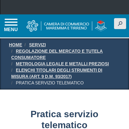
Salta al contenuto principale
h
MENU
HOME
SERVIZI
REGOLAZIONE DEL MERCATO E TUTELA
CONSUMATORE
METROLOGIA LEGALE E METALLI PREZIOSI
ELENCHI TITOLARI DEGLI STRUMENTI DI
MISURA (ART. 9 D.M. 93/2017)
PRATICA SERVIZIO TELEMATICO
Pratica servizio
telematico