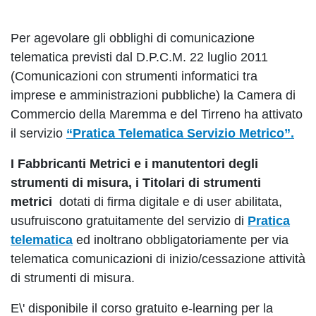
Per agevolare gli obblighi di comunicazione
telematica previsti dal D.P.C.M. 22 luglio 2011
(Comunicazioni con strumenti informatici tra
imprese e amministrazioni pubbliche) la Camera di
Commercio della Maremma e del Tirreno ha attivato
il servizio
“Pratica Telematica Servizio Metrico”.
I Fabbricanti Metrici e i manutentori degli
strumenti di misura, i Titolari di strumenti
metrici
dotati di firma digitale e di user abilitata,
usufruiscono gratuitamente del servizio di
Pratica
telematica
ed inoltrano obbligatoriamente per via
telematica comunicazioni di inizio/cessazione attività
di strumenti di misura.
E\' disponibile il corso gratuito e-learning per la