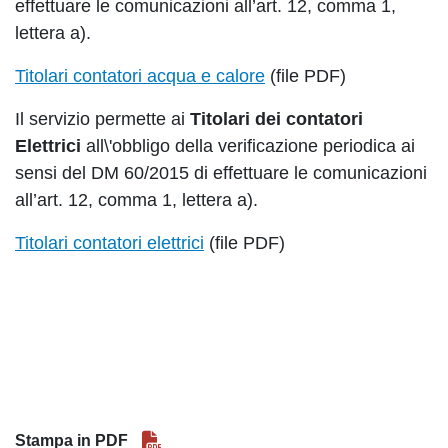
effettuare le comunicazioni all’art. 12, comma 1,
lettera a).
Titolari contatori acqua e calore
(file PDF)
Il servizio permette ai
Titolari dei contatori
Elettrici
all\'obbligo della verificazione periodica ai
sensi del DM 60/2015 di effettuare le comunicazioni
all’art. 12, comma 1, lettera a).
Titolari contatori elettrici
(file PDF)
Stampa in PDF