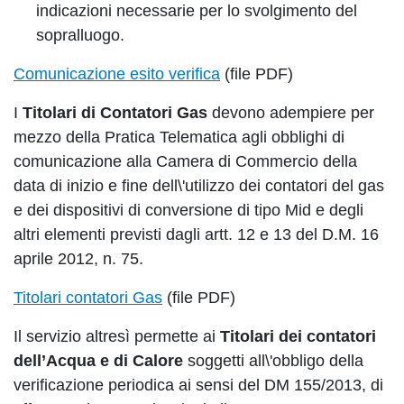
indicazioni necessarie per lo svolgimento del
sopralluogo.
Comunicazione esito verifica
(file PDF)
I
Titolari di Contatori Gas
devono adempiere per
mezzo della Pratica Telematica agli obblighi di
comunicazione alla Camera di Commercio della
data di inizio e fine dell\'utilizzo dei contatori del gas
e dei dispositivi di conversione di tipo Mid e degli
altri elementi previsti dagli artt. 12 e 13 del D.M. 16
aprile 2012, n. 75.
Titolari contatori Gas
(file PDF)
Il servizio altresì permette ai
Titolari dei contatori
dell’Acqua e di Calore
soggetti all\'obbligo della
verificazione periodica ai sensi del DM 155/2013, di