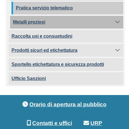
Pratica servizio telematico
Metalli preziosi
Raccolta usi e consuetudini
Prodotti sicuri ed etichettatura
Sportello etichettatura e sicurezza prodotti
Ufficio Sanzioni
Footer menu
Orario di apertura al pubblico
Contatti e uffici
URP