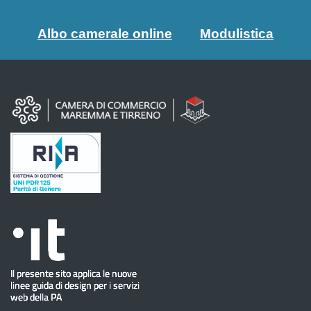
Albo camerale online
Modulistica