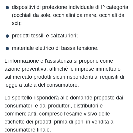
dispositivi di protezione individuale di I^ categoria
(occhiali da sole, occhialini da mare, occhiali da
sci);
prodotti tessili e calzaturieri;
materiale elettrico di bassa tensione.
L'informazione e l'assistenza si propone come
azione preventiva, affinché le imprese immettano
sul mercato prodotti sicuri rispondenti ai requisiti di
legge a tutela del consumatore.
Lo sportello risponderà alle domande proposte dai
consumatori e dai produttori, distributori e
commercianti, compreso l'esame visivo delle
etichette dei prodotti prima di porli in vendita al
consumatore finale.