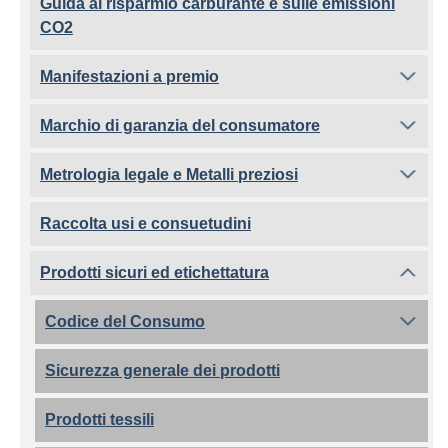
Guida al risparmio carburante e sulle emissioni
CO2
Manifestazioni a premio
Marchio di garanzia del consumatore
Metrologia legale e Metalli preziosi
Raccolta usi e consuetudini
Prodotti sicuri ed etichettatura
Codice del Consumo
Sicurezza generale dei prodotti
Prodotti tessili