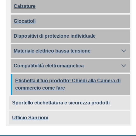
Calzature
Giocattoli
Dispositivi di protezione individuale
Materiale elettrico bassa tensione
Compatibilità elettromagnetica
Etichetta il tuo prodotto! Chiedi alla Camera di
commercio come fare
Sportello etichettatura e sicurezza prodotti
Ufficio Sanzioni