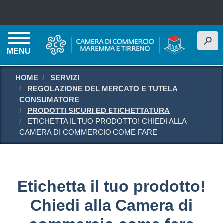
Salta al contenuto principale
h
MENU
HOME
SERVIZI
REGOLAZIONE DEL MERCATO E TUTELA
CONSUMATORE
PRODOTTI SICURI ED ETICHETTATURA
ETICHETTA IL TUO PRODOTTO! CHIEDI ALLA
CAMERA DI COMMERCIO COME FARE
Etichetta il tuo prodotto!
Chiedi alla Camera di