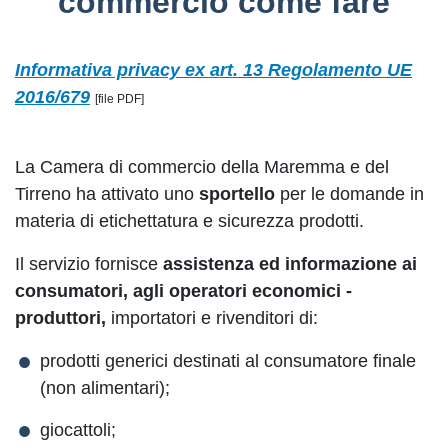
commercio come fare
Informativa privacy ex art. 13 Regolamento UE
2016/679
[file PDF]
La Camera di commercio della Maremma e del
Tirreno ha attivato uno
sportello
per le domande in
materia di etichettatura e sicurezza prodotti.
Il servizio fornisce
assistenza ed informazione ai
consumatori, agli operatori economici -
produttori,
importatori e rivenditori di:
prodotti generici destinati al consumatore finale
(non alimentari);
giocattoli;