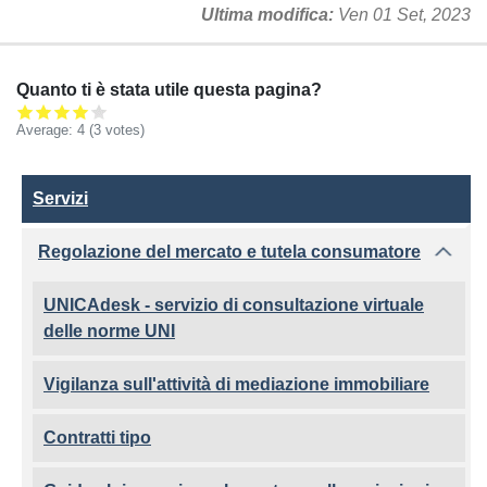
Ultima modifica
Ven 01 Set, 2023
Quanto ti è stata utile questa pagina?
Average:
4
(3 votes)
Servizi
Servizi
Regolazione del mercato e tutela consumatore
UNICAdesk - servizio di consultazione virtuale
delle norme UNI
Vigilanza sull'attività di mediazione immobiliare
Contratti tipo