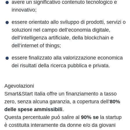
avere un significativo contenuto tecnologico e
innovativo;
essere orientato allo sviluppo di prodotti, servizi o
soluzioni nel campo dell’economia digitale,
dell’intelligenza artificiale, della blockchain e
dell’internet of things;
essere finalizzato alla valorizzazione economica
dei risultati della ricerca pubblica e privata.
Agevolazioni
Smart&Start Italia offre un finanziamento a tasso
zero, senza alcuna garanzia, a copertura dell’
80%
delle spese ammissibili
.
Questa percentuale può salire al
90% se
la startup
è costituita interamente da donne e/o da giovani