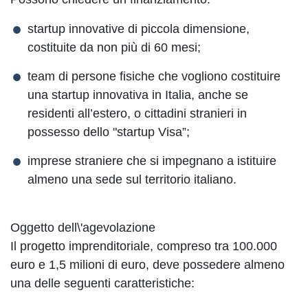
startup innovative di piccola dimensione,
costituite da non più di 60 mesi;
team di persone fisiche che vogliono costituire
una startup innovativa in Italia, anche se
residenti all’estero, o cittadini stranieri in
possesso dello "startup Visa”;
imprese straniere che si impegnano a istituire
almeno una sede sul territorio italiano.
Oggetto dell\'agevolazione
Il progetto imprenditoriale, compreso tra 100.000
euro e 1,5 milioni di euro, deve possedere almeno
una delle seguenti caratteristiche: