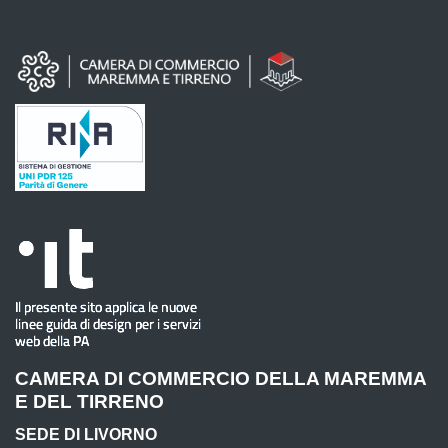
CAMERA DI COMMERCIO DELLA MAREMMA
E DEL TIRRENO
SEDE DI LIVORNO