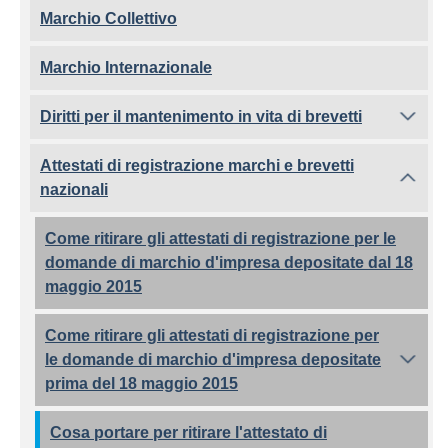
Marchio Collettivo
Marchio Internazionale
Diritti per il mantenimento in vita di brevetti
Attestati di registrazione marchi e brevetti
nazionali
Come ritirare gli attestati di registrazione per le
domande di marchio d'impresa depositate dal 18
maggio 2015
Come ritirare gli attestati di registrazione per
le domande di marchio d'impresa depositate
prima del 18 maggio 2015
Cosa portare per ritirare l'attestato di