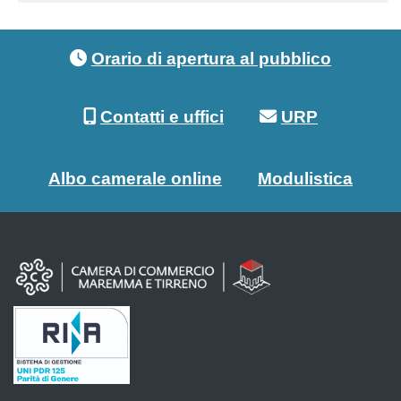
Footer menu
Orario di apertura al pubblico
Contatti e uffici
URP
Albo camerale online
Modulistica