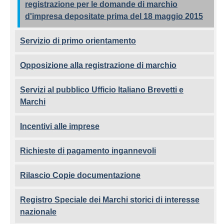
registrazione per le domande di marchio
d'impresa depositate prima del 18 maggio 2015
Servizio di primo orientamento
Opposizione alla registrazione di marchio
Servizi al pubblico Ufficio Italiano Brevetti e
Marchi
Incentivi alle imprese
Richieste di pagamento ingannevoli
Rilascio Copie documentazione
Registro Speciale dei Marchi storici di interesse
nazionale