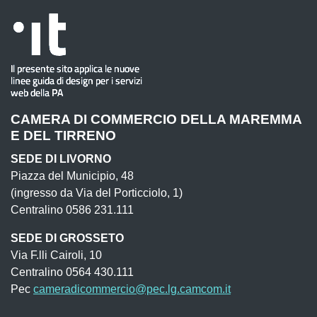
CAMERA DI COMMERCIO DELLA MAREMMA
E DEL TIRRENO
SEDE DI LIVORNO
Piazza del Municipio, 48
(ingresso da Via del Porticciolo, 1)
Centralino 0586 231.111
SEDE DI GROSSETO
Via F.lli Cairoli, 10
Centralino 0564 430.111
Pec
cameradicommercio@pec.lg.camcom.it