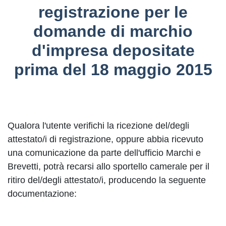
registrazione per le
domande di marchio
d'impresa depositate
prima del 18 maggio 2015
Qualora l'utente verifichi la ricezione del/degli
attestato/i di registrazione, oppure abbia ricevuto
una comunicazione da parte dell'ufficio Marchi e
Brevetti, potrà recarsi allo sportello camerale per il
ritiro del/degli attestato/i, producendo la seguente
documentazione: