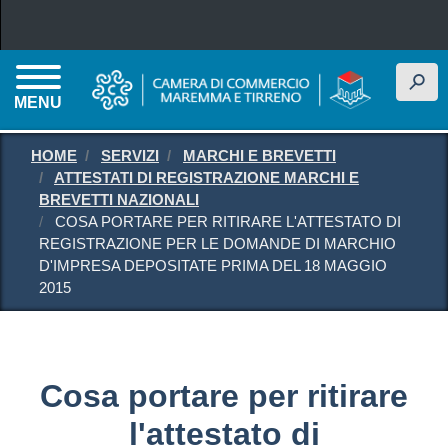
Salta al contenuto principale
h
MENU
HOME
SERVIZI
MARCHI E BREVETTI
ATTESTATI DI REGISTRAZIONE MARCHI E
BREVETTI NAZIONALI
COSA PORTARE PER RITIRARE L'ATTESTATO DI
REGISTRAZIONE PER LE DOMANDE DI MARCHIO
D'IMPRESA DEPOSITATE PRIMA DEL 18 MAGGIO
2015
Cosa portare per ritirare
l'attestato di