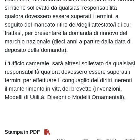
si ritiene sollevato da qualsiasi responsabilità
qualora dovessero essere superati i termini, a
seguito del mancato ritiro del/degli attestato/i di cui
trattasi, per presentare la domanda di rinnovo del
marchio nazionale (dieci anni a partire dalla data di
deposito della domanda).
L'Ufficio camerale, sarà altresì sollevato da qualsiasi
responsabilità qualora dovessero essere superati i
termini per effettuare il conguaglio dei diritti inerenti
il mantenimento in vita del brevetto (Invenzioni,
Modelli di Utilità, Disegni o Modelli Ornamentali).
Stampa in PDF