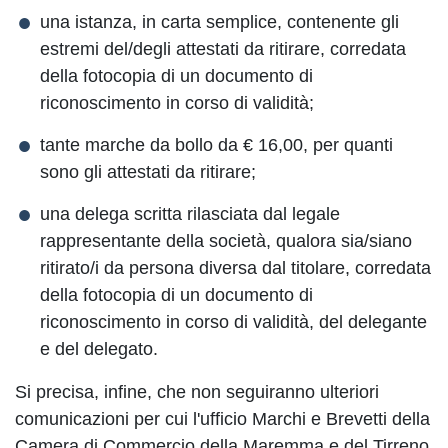
una istanza, in carta semplice, contenente gli
estremi del/degli attestati da ritirare, corredata
della fotocopia di un documento di
riconoscimento in corso di validità;
tante marche da bollo da € 16,00, per quanti
sono gli attestati da ritirare;
una delega scritta rilasciata dal legale
rappresentante della società, qualora sia/siano
ritirato/i da persona diversa dal titolare, corredata
della fotocopia di un documento di
riconoscimento in corso di validità, del delegante
e del delegato.
Si precisa, infine, che non seguiranno ulteriori
comunicazioni per cui l'ufficio Marchi e Brevetti della
Camera di Commercio della Maremma e del Tirreno