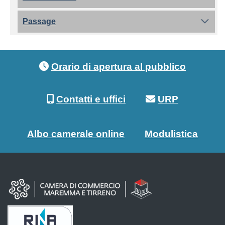
Passage
Footer menu
Orario di apertura al pubblico
Contatti e uffici
URP
Albo camerale online
Modulistica