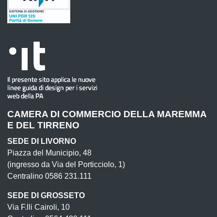
CAMERA DI COMMERCIO DELLA MAREMMA
E DEL TIRRENO
SEDE DI LIVORNO
Piazza del Municipio, 48
(ingresso da Via del Porticciolo, 1)
Centralino 0586 231.111
SEDE DI GROSSETO
Via F.lli Cairoli, 10