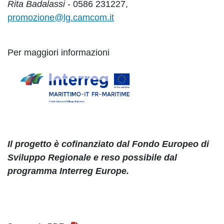
Rita Badalassi
- 0586 231227,
promozione@lg.camcom.it
Per maggiori informazioni
Il progetto è cofinanziato dal Fondo Europeo di
Sviluppo Regionale e reso possibile dal
programma Interreg Europe.