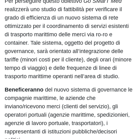
Per perseguire questo obiettivo
Go SMarT Med
realizzerà uno studio di fattibilità per verificare il
grado di efficienza di un nuovo sistema di rete
ottimizzato per il coordinamento di servizi esistenti
di trasporto marittimo delle merci via ro-ro e
container. Tale sistema, oggetto del progetto di
governance, sarà orientato all’integrazione delle
tariffe (minori costi per il cliente), degli orari (minore
tempo di viaggio) e delle frequenze di linee di
trasporto marittime operanti nell’area di studio.
Beneficeranno
del nuovo sistema di governance le
compagnie marittime, le aziende che
inviano/ricevono merci (clienti del servizio), gli
operatori portuali (agenzie marittime, spedizionieri,
agenzie di lavoro portuale, trasportatori), i
rappresentanti di istituzioni pubbliche/decisori