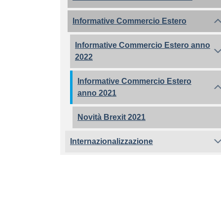
Informative Commercio Estero
Informative Commercio Estero anno
2022
Informative Commercio Estero
anno 2021
Novità Brexit 2021
Internazionalizzazione