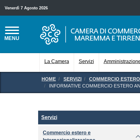
Venerdì 7 Agosto 2026
MENU
La Camera
Servizi
Amministrazione
HOME
SERVIZI
COMMERCIO ESTERO 
INFORMATIVE COMMERCIO ESTERO AN
Servizi
Servizi
Commercio estero e