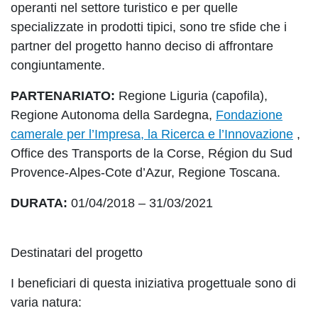
operanti nel settore turistico e per quelle
specializzate in prodotti tipici, sono tre sfide che i
partner del progetto hanno deciso di affrontare
congiuntamente.
PARTENARIATO:
Regione Liguria (capofila),
Regione Autonoma della Sardegna,
Fondazione
camerale per l’Impresa, la Ricerca e l’Innovazione
,
Office des Transports de la Corse, Région du Sud
Provence-Alpes-Cote d’Azur, Regione Toscana.
DURATA:
01/04/2018 – 31/03/2021
Destinatari del progetto
I beneficiari di questa iniziativa progettuale sono di
varia natura: