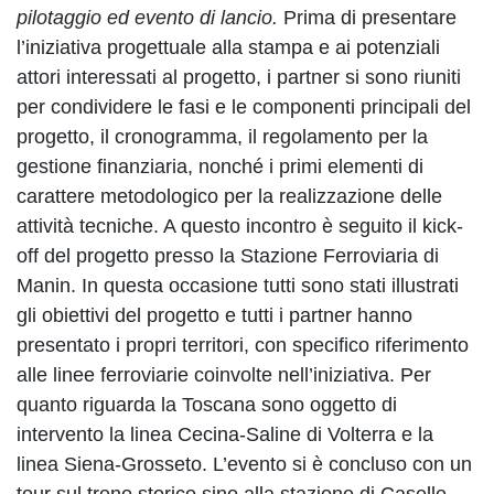
pilotaggio ed evento di lancio.
Prima di presentare
l’iniziativa progettuale alla stampa e ai potenziali
attori interessati al progetto, i partner si sono riuniti
per condividere le fasi e le componenti principali del
progetto, il cronogramma, il regolamento per la
gestione finanziaria, nonché i primi elementi di
carattere metodologico per la realizzazione delle
attività tecniche. A questo incontro è seguito il kick-
off del progetto presso la Stazione Ferroviaria di
Manin. In questa occasione tutti sono stati illustrati
gli obiettivi del progetto e tutti i partner hanno
presentato i propri territori, con specifico riferimento
alle linee ferroviarie coinvolte nell’iniziativa. Per
quanto riguarda la Toscana sono oggetto di
intervento la linea Cecina-Saline di Volterra e la
linea Siena-Grosseto. L’evento si è concluso con un