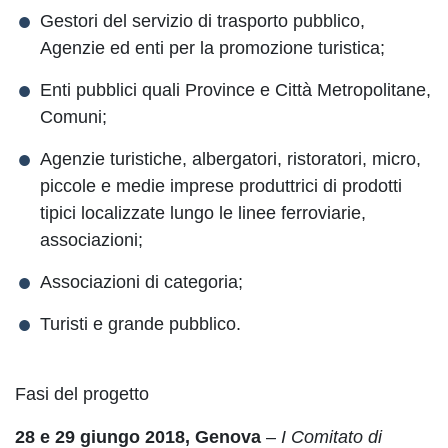
Gestori del servizio di trasporto pubblico,
Agenzie ed enti per la promozione turistica;
Enti pubblici quali Province e Città Metropolitane,
Comuni;
Agenzie turistiche, albergatori, ristoratori, micro,
piccole e medie imprese produttrici di prodotti
tipici localizzate lungo le linee ferroviarie,
associazioni;
Associazioni di categoria;
Turisti e grande pubblico.
Fasi del progetto
28 e 29 giungo 2018, Genova
–
I Comitato di