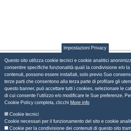
Impostazioni Privacy
Questo sito utilizza cookie tecnici e cookie analitici anonimizz
consentire specifiche funzionalità quali la condivisione e/o la 
contenuti, possono essere installati, solo previo Suo consens
terze parti che consentono alla terza parte di profilare gli uten
questo banner, può accettare tutti i cookies, selezionare le ca
di cui consente l’utilizzo e/o modificare le Sue preferenze. Pe
Cookie Policy completa, clicchi
More info
Cookie tecnici
Cookie necessari per il funzionamento del sito e cookie analit
Cookie per la condivisione dei contenuti di questo sito tram