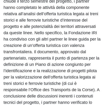
chiude il terzo semestre del progetto, i partner
hanno completato le attività della componente
relativa all’analisi dell’offerta turistica legata ai treni
storici e alle ferrovie turistiche d’interesse del
progetto e alle potenzialità dei territori attraversati
da queste linee. Nello specifico, la Fondazione IRI
ha condiviso con gli altri partner le linee guida per la
creazione di un’offerta turistica con valenza
transfrontaliera. Il documento, approvato dal
partenariato, rappresenta il punto di partenza per la
definizione di un Piano di azione congiunto per
l’identificazione e la realizzazione di progetti pilota
per la valorizzazione dell’offerta turistica legata ai
treni storici e ferrovie turistiche (di cui è
responsabile l’Office des Transports de la Corse). A
conclusione delle discussioni inerenti i contenuti
tecnici del progetto, i partner hanno verificato lo