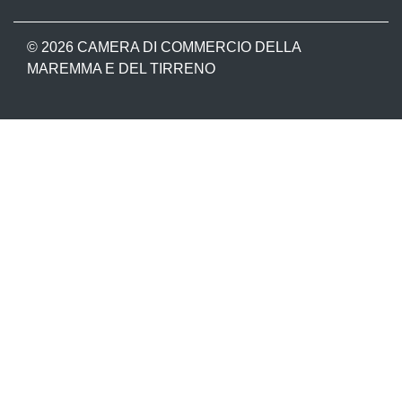
© 2026 CAMERA DI COMMERCIO DELLA
MAREMMA E DEL TIRRENO