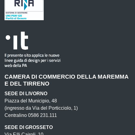
CAMERA DI COMMERCIO DELLA MAREMMA
E DEL TIRRENO
SEDE DI LIVORNO
Piazza del Municipio, 48
(ingresso da Via del Porticciolo, 1)
Centralino 0586 231.111
SEDE DI GROSSETO
Via F.lli Cairoli, 10