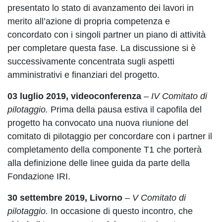
presentato lo stato di avanzamento dei lavori in
merito all’azione di propria competenza e
concordato con i singoli partner un piano di attività
per completare questa fase. La discussione si è
successivamente concentrata sugli aspetti
amministrativi e finanziari del progetto.
03 luglio 2019, videoconferenza
–
IV Comitato di
pilotaggio.
Prima della pausa estiva il capofila del
progetto ha convocato una nuova riunione del
comitato di pilotaggio per concordare con i partner il
completamento della componente T1 che porterà
alla definizione delle linee guida da parte della
Fondazione IRI.
30 settembre 2019, Livorno
–
V Comitato di
pilotaggio.
In occasione di questo incontro, che