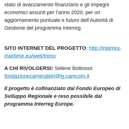
stato di avanzamento finanziario e gli impegni
economici assunti per l’anno 2020, per un
aggiornamento puntuale e futuro dell’Autorità di
Gestione del programma Interreg.
SITO INTERNET DEL PROGETTO
:
http://interreg-
maritime.eu/web/treno
A CHI RIVOLGERSI:
Selene Bottosso
fondazionecameraleiri@lg.camcom.it
Il progetto è cofinanziato dal Fondo Europeo di
Sviluppo Regionale e reso possibile dal
programma Interreg Europe.