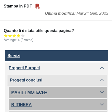
Stampa in PDF
Ultima modifica
Mar 24 Gen, 2023
Quanto ti è stata utile questa pagina?
Average:
4
(2 votes)
Servizi
Servizi
Progetti Europei
Progetti conclusi
MARITTIMOTECH+
R-ITINERA