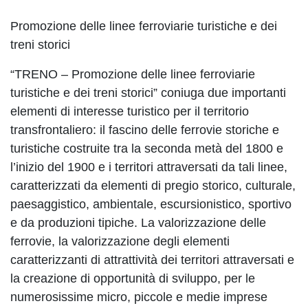
Promozione delle linee ferroviarie turistiche e dei
treni storici
“TRENO – Promozione delle linee ferroviarie
turistiche e dei treni storici” coniuga due importanti
elementi di interesse turistico per il territorio
transfrontaliero: il fascino delle ferrovie storiche e
turistiche costruite tra la seconda metà del 1800 e
l’inizio del 1900 e i territori attraversati da tali linee,
caratterizzati da elementi di pregio storico, culturale,
paesaggistico, ambientale, escursionistico, sportivo
e da produzioni tipiche. La valorizzazione delle
ferrovie, la valorizzazione degli elementi
caratterizzanti di attrattività dei territori attraversati e
la creazione di opportunità di sviluppo, per le
numerosissime micro, piccole e medie imprese