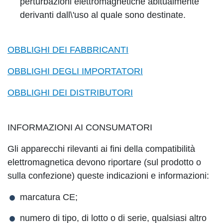
perturbazioni elettromagnetiche abitualmente
derivanti dall\'uso al quale sono destinate.
OBBLIGHI DEI FABBRICANTI
OBBLIGHI DEGLI IMPORTATORI
OBBLIGHI DEI DISTRIBUTORI
INFORMAZIONI AI CONSUMATORI
Gli apparecchi rilevanti ai fini della compatibilità
elettromagnetica devono riportare (sul prodotto o
sulla confezione) queste indicazioni e informazioni:
marcatura CE;
numero di tipo, di lotto o di serie, qualsiasi altro