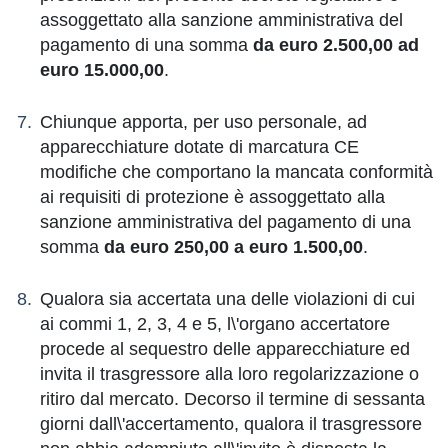
assoggettato alla sanzione amministrativa del
pagamento di una somma
da euro 2.500,00 ad
euro 15.000,00
.
Chiunque apporta, per uso personale, ad
apparecchiature dotate di marcatura CE
modifiche che comportano la mancata conformità
ai requisiti di protezione è assoggettato alla
sanzione amministrativa del pagamento di una
somma
da euro 250,00 a euro 1.500,00
.
Qualora sia accertata una delle violazioni di cui
ai commi 1, 2, 3, 4 e 5, l\'organo accertatore
procede al sequestro delle apparecchiature ed
invita il trasgressore alla loro regolarizzazione o
ritiro dal mercato. Decorso il termine di sessanta
giorni dall\'accertamento, qualora il trasgressore