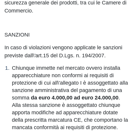
sicurezza generale dei prodotti, tra cui le Camere di
Commercio.
SANZIONI
In caso di violazioni vengono applicate le sanzioni
previste dall\'art.15 del D.Lgs. n. 194/2007.
Chiunque immette nel mercato ovvero installa
apparecchiature non conformi ai requisiti di
protezione di cui all\'allegato I è assoggettato alla
sanzione amministrativa del pagamento di una
somma
da euro 4.000,00 ad euro 24.000,00
.
Alla stessa sanzione è assoggettato chiunque
apporta modifiche ad apparecchiature dotate
della prescritta marcatura CE, che comportano la
mancata conformità ai requisiti di protezione.