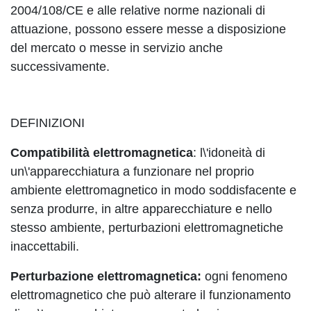
2004/108/CE e alle relative norme nazionali di
attuazione, possono essere messe a disposizione
del mercato o messe in servizio anche
successivamente.
DEFINIZIONI
Compatibilità elettromagnetica
: l\'idoneità di
un\'apparecchiatura a funzionare nel proprio
ambiente elettromagnetico in modo soddisfacente e
senza produrre, in altre apparecchiature e nello
stesso ambiente, perturbazioni elettromagnetiche
inaccettabili.
Perturbazione elettromagnetica:
ogni fenomeno
elettromagnetico che può alterare il funzionamento