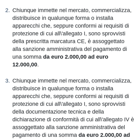
Chiunque immette nel mercato, commercializza,
distribuisce in qualunque forma o installa
apparecchi che, seppure conformi ai requisiti di
protezione di cui all\'allegato I, sono sprovvisti
della prescritta marcatura CE, è assoggettato
alla sanzione amministrativa del pagamento di
una somma
da euro 2.000,00 ad euro
12.000,00
.
Chiunque immette nel mercato, commercializza,
distribuisce in qualunque forma o installa
apparecchi che, seppure conformi ai requisiti di
protezione di cui all\'allegato I, sono sprovvisti
della documentazione tecnica e della
dichiarazione di conformità di cui all\'allegato IV è
assoggettato alla sanzione amministrativa del
pagamento di una somma
da euro 2.000,00 ad