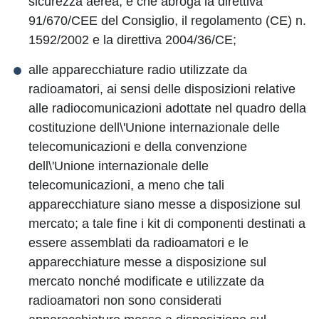
sicurezza aerea, e che abroga la direttiva
91/670/CEE del Consiglio, il regolamento (CE) n.
1592/2002 e la direttiva 2004/36/CE;
alle apparecchiature radio utilizzate da
radioamatori, ai sensi delle disposizioni relative
alle radiocomunicazioni adottate nel quadro della
costituzione dell\'Unione internazionale delle
telecomunicazioni e della convenzione
dell\'Unione internazionale delle
telecomunicazioni, a meno che tali
apparecchiature siano messe a disposizione sul
mercato; a tale fine i kit di componenti destinati a
essere assemblati da radioamatori e le
apparecchiature messe a disposizione sul
mercato nonché modificate e utilizzate da
radioamatori non sono considerati