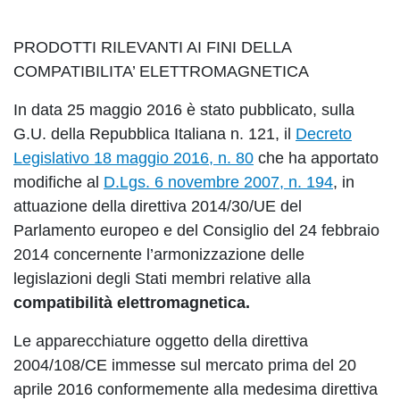
PRODOTTI RILEVANTI AI FINI DELLA
COMPATIBILITA’ ELETTROMAGNETICA
In data 25 maggio 2016 è stato pubblicato, sulla
G.U. della Repubblica Italiana n. 121, il
Decreto
Legislativo 18 maggio 2016, n. 80
che ha apportato
modifiche al
D.Lgs. 6 novembre 2007, n. 194
, in
attuazione della direttiva 2014/30/UE del
Parlamento europeo e del Consiglio del 24 febbraio
2014 concernente l’armonizzazione delle
legislazioni degli Stati membri relative alla
compatibilità elettromagnetica.
Le apparecchiature oggetto della direttiva
2004/108/CE immesse sul mercato prima del 20
aprile 2016 conformemente alla medesima direttiva