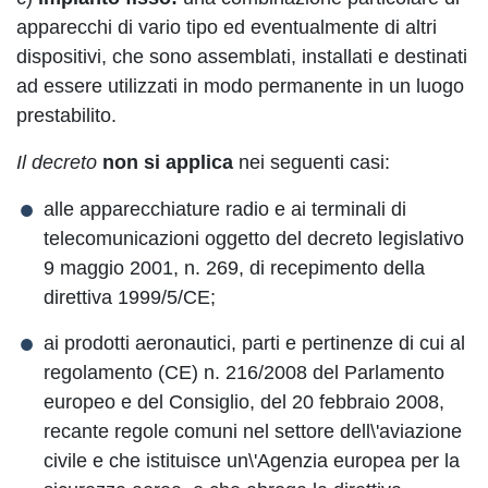
apparecchi di vario tipo ed eventualmente di altri
dispositivi, che sono assemblati, installati e destinati
ad essere utilizzati in modo permanente in un luogo
prestabilito.
Il decreto
non si applica
nei seguenti casi:
alle apparecchiature radio e ai terminali di
telecomunicazioni oggetto del decreto legislativo
9 maggio 2001, n. 269, di recepimento della
direttiva 1999/5/CE;
ai prodotti aeronautici, parti e pertinenze di cui al
regolamento (CE) n. 216/2008 del Parlamento
europeo e del Consiglio, del 20 febbraio 2008,
recante regole comuni nel settore dell\'aviazione
civile e che istituisce un\'Agenzia europea per la