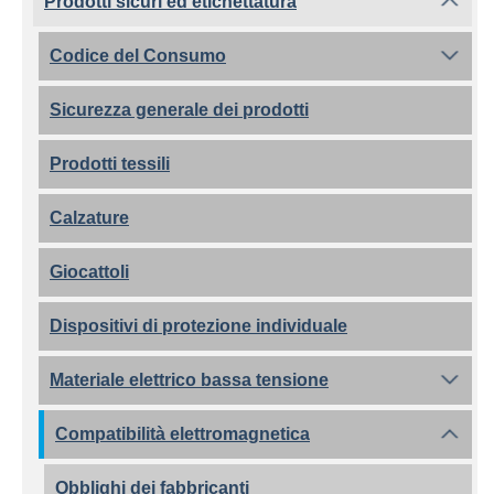
Prodotti sicuri ed etichettatura
Codice del Consumo
Sicurezza generale dei prodotti
Prodotti tessili
Calzature
Giocattoli
Dispositivi di protezione individuale
Materiale elettrico bassa tensione
Compatibilità elettromagnetica
Obblighi dei fabbricanti