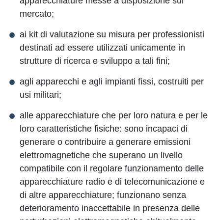
apparecchiature messe a disposizione sul
mercato;
ai kit di valutazione su misura per professionisti
destinati ad essere utilizzati unicamente in
strutture di ricerca e sviluppo a tali fini;
agli apparecchi e agli impianti fissi, costruiti per
usi militari;
alle apparecchiature che per loro natura e per le
loro caratteristiche fisiche: sono incapaci di
generare o contribuire a generare emissioni
elettromagnetiche che superano un livello
compatibile con il regolare funzionamento delle
apparecchiature radio e di telecomunicazione e
di altre apparecchiature; funzionano senza
deterioramento inaccettabile in presenza delle