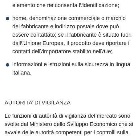
elemento che ne consenta l\'identificazione;
nome, denominazione commerciale o marchio
del fabbricante e indirizzo postale dove può
essere contattato; se il fabbricante è situato fuori
dall\'Unione Europea, il prodotto deve riportare i
contatti dell\'importatore stabilito nell\'Ue;
informazioni e istruzioni sulla sicurezza in lingua
italiana.
AUTORITA’ DI VIGILANZA
Le funzioni di autorità di vigilanza del mercato sono
svolte dal Ministero dello Sviluppo Economico che si
avvale delle autorità competenti per i controlli sulla