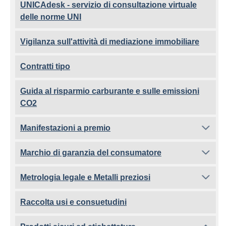
UNICAdesk - servizio di consultazione virtuale
delle norme UNI
Vigilanza sull'attività di mediazione immobiliare
Contratti tipo
Guida al risparmio carburante e sulle emissioni
CO2
Manifestazioni a premio
Marchio di garanzia del consumatore
Metrologia legale e Metalli preziosi
Raccolta usi e consuetudini