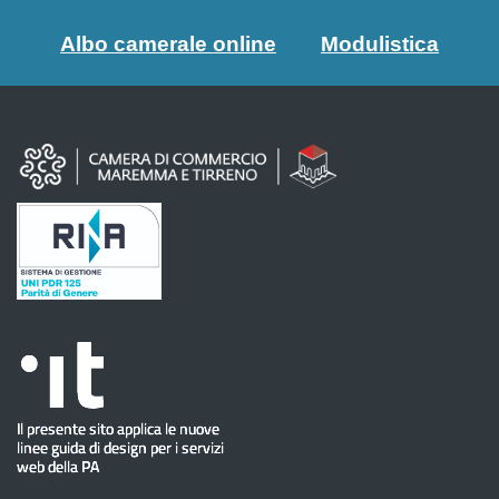
Albo camerale online
Modulistica