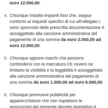
euro 12.000,00
.
Chiunque installa impianti fissi che, seppur
conformi ai requisiti specifici di cui all\'allegato I,
sono sprovvisti della prescritta documentazione è
assoggettato alla sanzione amministrativa del
pagamento di una somma
da euro 2.000,00 ad
euro 12.000,00
.
Chiunque appone marchi che possono
confondersi con la marcatura CE ovvero ne
limitano la visibilità e la leggibilità è assoggettato
alla sanzione amministrativa del pagamento di
una somma
da euro 1.000,00 ad euro 6.000,00
.
Chiunque promuove pubblicità per
apparecchiature che non rispettano le
prescrizioni del presente decreto legislativo è