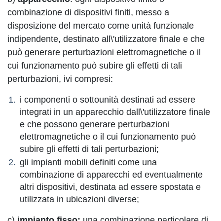
combinazione di dispositivi finiti, messo a
disposizione del mercato come unità funzionale
indipendente, destinato all\'utilizzatore finale e che
può generare perturbazioni elettromagnetiche o il
cui funzionamento può subire gli effetti di tali
perturbazioni, ivi compresi:
i componenti o sottounità destinati ad essere
integrati in un apparecchio dall\'utilizzatore finale
e che possono generare perturbazioni
elettromagnetiche o il cui funzionamento può
subire gli effetti di tali perturbazioni;
gli impianti mobili definiti come una
combinazione di apparecchi ed eventualmente
altri dispositivi, destinata ad essere spostata e
utilizzata in ubicazioni diverse;
c)
impianto fisso:
una combinazione particolare di