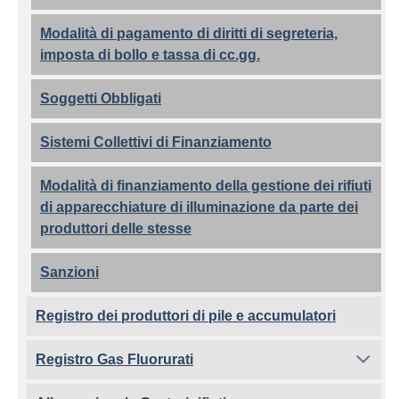
Modalità di pagamento di diritti di segreteria,
imposta di bollo e tassa di cc.gg.
Soggetti Obbligati
Sistemi Collettivi di Finanziamento
Modalità di finanziamento della gestione dei rifiuti
di apparecchiature di illuminazione da parte dei
produttori delle stesse
Sanzioni
Registro dei produttori di pile e accumulatori
Registro Gas Fluorurati