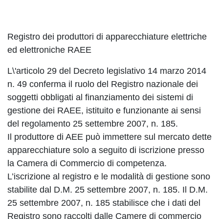
Registro dei produttori di apparecchiature elettriche
ed elettroniche RAEE
L\'articolo 29 del Decreto legislativo 14 marzo 2014
n. 49 conferma il ruolo del Registro nazionale dei
soggetti obbligati al finanziamento dei sistemi di
gestione dei RAEE, istituito e funzionante ai sensi
del regolamento 25 settembre 2007, n. 185.
Il produttore di AEE può immettere sul mercato dette
apparecchiature solo a seguito di iscrizione presso
la Camera di Commercio di competenza.
L’iscrizione al registro e le modalità di gestione sono
stabilite dal D.M. 25 settembre 2007, n. 185. Il D.M.
25 settembre 2007, n. 185 stabilisce che i dati del
Registro sono raccolti dalle Camere di commercio