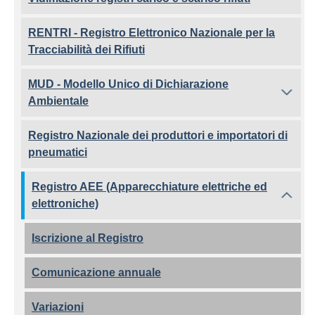
RENTRI - Registro Elettronico Nazionale per la
Tracciabilità dei Rifiuti
MUD - Modello Unico di Dichiarazione
Ambientale
Registro Nazionale dei produttori e importatori di
pneumatici
Registro AEE (Apparecchiature elettriche ed
elettroniche)
Iscrizione al Registro
Comunicazione annuale
Variazioni