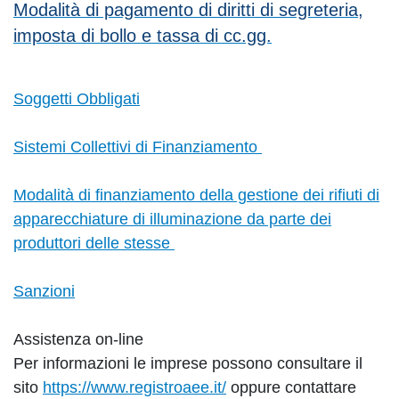
Modalità di pagamento di diritti di segreteria,
imposta di bollo e tassa di cc.gg.
Soggetti Obbligati
Sistemi Collettivi di Finanziamento
Modalità di finanziamento della gestione dei rifiuti di
apparecchiature di illuminazione da parte dei
produttori delle stesse
Sanzioni
Assistenza on-line
Per informazioni le imprese possono consultare il
sito
https://www.registroaee.it/
oppure contattare