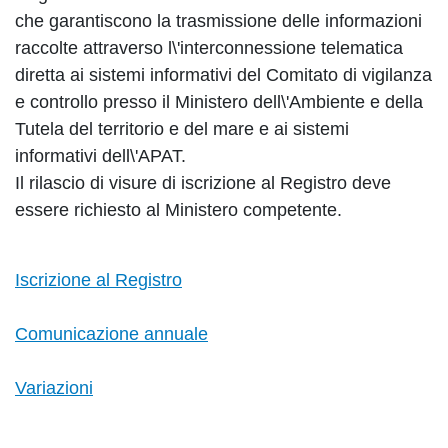
che garantiscono la trasmissione delle informazioni
raccolte attraverso l\'interconnessione telematica
diretta ai sistemi informativi del Comitato di vigilanza
e controllo presso il Ministero dell\'Ambiente e della
Tutela del territorio e del mare e ai sistemi
informativi dell\'APAT.
Il rilascio di visure di iscrizione al Registro deve
essere richiesto al Ministero competente.
Iscrizione al Registro
Comunicazione annuale
Variazioni