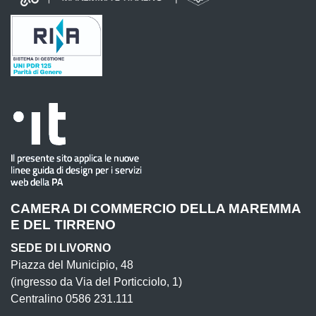
CAMERA DI COMMERCIO DELLA MAREMMA
E DEL TIRRENO
SEDE DI LIVORNO
Piazza del Municipio, 48
(ingresso da Via del Porticciolo, 1)
Centralino 0586 231.111