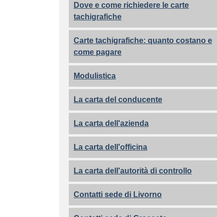
Dove e come richiedere le carte
tachigrafiche
Carte tachigrafiche: quanto costano e
come pagare
Modulistica
La carta del conducente
La carta dell'azienda
La carta dell'officina
La carta dell'autorità di controllo
Contatti sede di Livorno