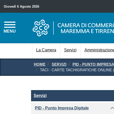
Giovedì 6 Agosto 2026
MENU
La Camera
Servizi
Amministrazione
HOME
SERVIZI
PID - PUNTO IMPRESA
TACI - CARTE TACHIGRAFICHE ONLINE
Servizi
Servizi
PID - Punto Impresa Digitale