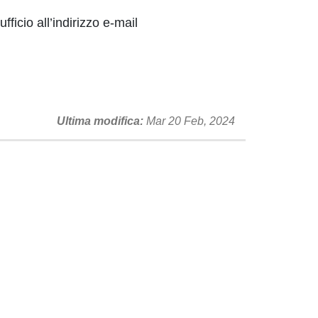
fficio all’indirizzo e-mail
Ultima modifica
Mar 20 Feb, 2024