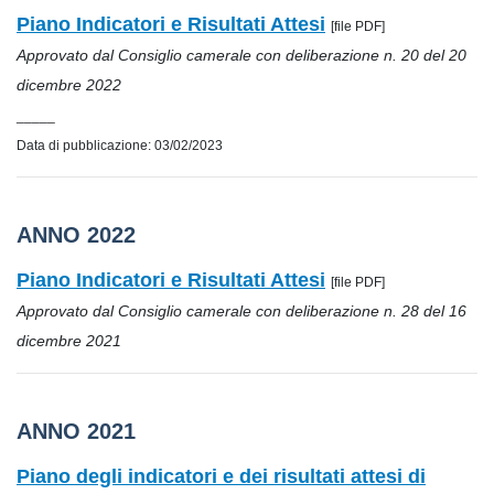
Piano Indicatori e Risultati Attesi
[
file PDF]
Approvato dal Consiglio camerale con deliberazione n. 20 del 20
dicembre 2022
_____
Data di pubblicazione: 03/02/2023
ANNO 2022
Piano Indicatori e Risultati Attesi
[file PDF]
Approvato dal Consiglio camerale con deliberazione n. 28 del 16
dicembre 2021
ANNO 2021
Piano degli indicatori e dei risultati attesi di