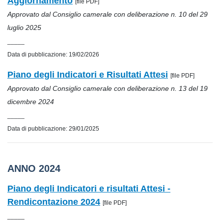
Aggiornamento
[file PDF]
Approvato dal Consiglio camerale con deliberazione n. 10 del 29
luglio 2025
_____
Data di pubblicazione: 19/02/2026
Piano degli Indicatori e Risultati Attesi
[file PDF]
Approvato dal Consiglio camerale con deliberazione n. 13 del 19
dicembre 2024
_____
Data di pubblicazione: 29/01/2025
ANNO 2024
Piano degli Indicatori e risultati Attesi -
Rendicontazione 2024
[file PDF]
_____