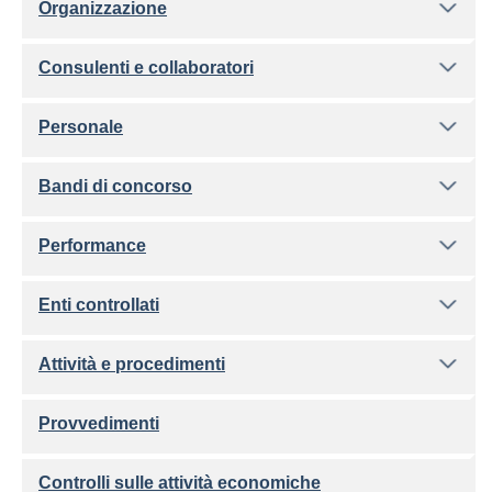
Organizzazione
Consulenti e collaboratori
Personale
Bandi di concorso
Performance
Enti controllati
Attività e procedimenti
Provvedimenti
Controlli sulle attività economiche