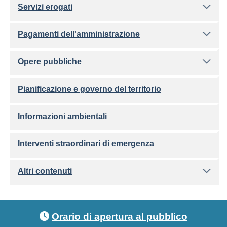
Servizi erogati
Pagamenti dell'amministrazione
Opere pubbliche
Pianificazione e governo del territorio
Informazioni ambientali
Interventi straordinari di emergenza
Altri contenuti
Footer menu
Orario di apertura al pubblico