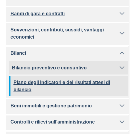
Bandi di gara e contratti
Sovvenzioni, contributi, sussidi, vantaggi
economici
Bilanci
Bilancio preventivo e consuntivo
Piano degli indicatori e dei risultati attesi di
bilancio
Beni immobili e gestione patrimonio
Controlli e rilievi sull'amministrazione