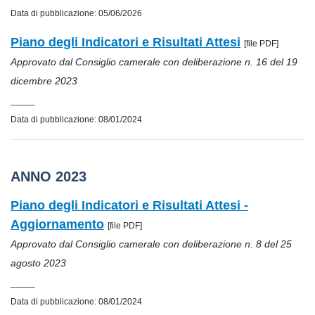
Data di pubblicazione: 05/06/2026
Piano degli Indicatori e Risultati Attesi
[file PDF]
Approvato dal Consiglio camerale con deliberazione n. 16 del 19
dicembre 2023
_____
Data di pubblicazione: 08/01/2024
ANNO 2023
Piano degli Indicatori e Risultati Attesi -
Aggiornamento
[file PDF]
Approvato dal Consiglio camerale con deliberazione n. 8 del 25
agosto 2023
_____
Data di pubblicazione: 08/01/2024