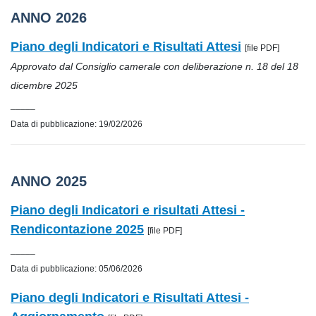
ANNO 2026
Piano degli Indicatori e Risultati Attesi
[file PDF]
Approvato dal Consiglio camerale con deliberazione n. 18 del 18
dicembre 2025
_____
Data di pubblicazione: 19/02/2026
ANNO 2025
Piano degli Indicatori e risultati Attesi -
Rendicontazione 2025
[file PDF]
_____
Data di pubblicazione: 05/06/2026
Piano degli Indicatori e Risultati Attesi -