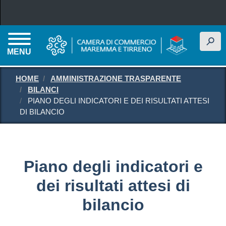
Salta al contenuto principale
h
MENU
HOME
AMMINISTRAZIONE TRASPARENTE
BILANCI
PIANO DEGLI INDICATORI E DEI RISULTATI ATTESI
DI BILANCIO
Piano degli indicatori e
dei risultati attesi di
bilancio