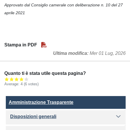
Approvato dal Consiglio camerale con deliberazione n. 10 del 27
aprile 2021
Stampa in PDF
Ultima modifica
Mer 01 Lug, 2026
Quanto ti è stata utile questa pagina?
Average:
4
(6 votes)
Amministrazione Trasparente
Amministrazione Trasparente
Disposizioni generali