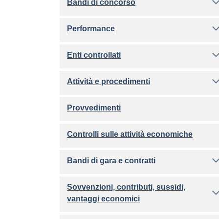
Bandi di concorso
Performance
Enti controllati
Attività e procedimenti
Provvedimenti
Controlli sulle attività economiche
Bandi di gara e contratti
Sovvenzioni, contributi, sussidi,
vantaggi economici