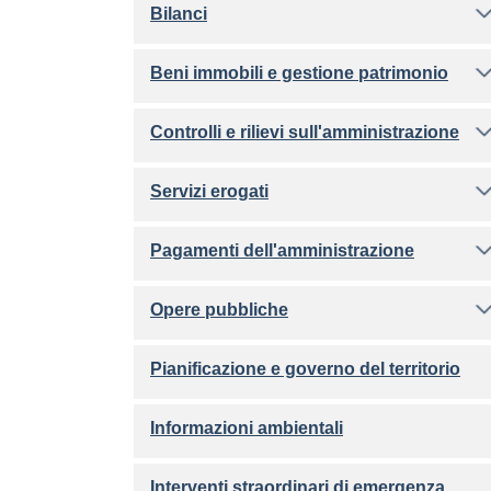
Bilanci
Beni immobili e gestione patrimonio
Controlli e rilievi sull'amministrazione
Servizi erogati
Pagamenti dell'amministrazione
Opere pubbliche
Pianificazione e governo del territorio
Informazioni ambientali
Interventi straordinari di emergenza