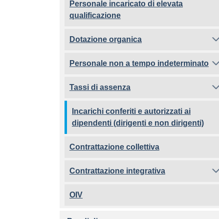
Personale incaricato di elevata
qualificazione
Dotazione organica
Personale non a tempo indeterminato
Tassi di assenza
Incarichi conferiti e autorizzati ai
dipendenti (dirigenti e non dirigenti)
Contrattazione collettiva
Contrattazione integrativa
OIV