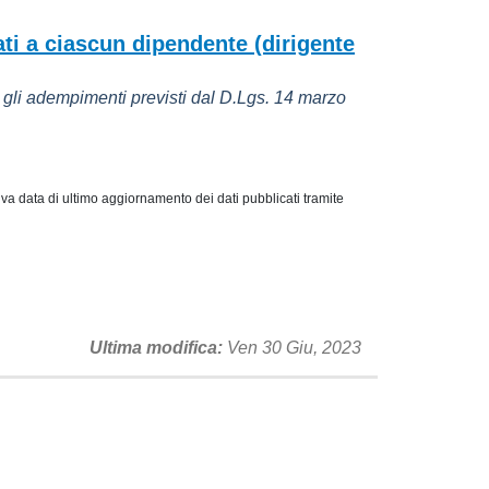
zati a ciascun dipendente (dirigente
 gli adempimenti previsti dal D.Lgs. 14 marzo
iva data di ultimo aggiornamento dei dati pubblicati tramite
Ultima modifica
Ven 30 Giu, 2023