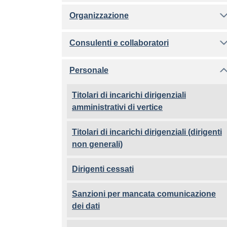
Organizzazione
Consulenti e collaboratori
Personale
Titolari di incarichi dirigenziali
amministrativi di vertice
Titolari di incarichi dirigenziali (dirigenti
non generali)
Dirigenti cessati
Sanzioni per mancata comunicazione
dei dati