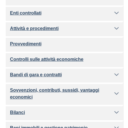
Enti controllati
Attività e procedimenti
Provvedimenti
Controlli sulle attività economiche
Bandi di gara e contratti
Sovvenzioni, contributi, sussidi, vantaggi
economici
Bilanci
Beni immobili e gestione patrimonio