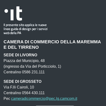
CAMERA DI COMMERCIO DELLA MAREMMA
E DEL TIRRENO
SEDE DI LIVORNO
Piazza del Municipio, 48
(ingresso da Via del Porticciolo, 1)
Centralino 0586 231.111
SEDE DI GROSSETO
Via F.lli Cairoli, 10
Centralino 0564 430.111
Pec
cameradicommercio@pec.lg.camcom.it