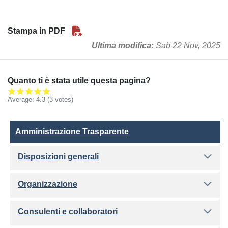
Stampa in PDF
Ultima modifica
Sab 22 Nov, 2025
Quanto ti è stata utile questa pagina?
Average:
4.3
(3 votes)
Amministrazione Trasparente
Amministrazione Trasparente
Disposizioni generali
Organizzazione
Consulenti e collaboratori