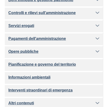
Controlli e rilievi sull'amministrazione
Servizi erogati
Pagamenti dell'amministrazione
Opere pubbliche
Pianificazione e governo del territorio
Informazioni ambientali
Interventi straordinari di emergenza
Altri contenuti