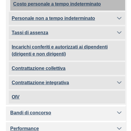
Costo personale a tempo indeterminato
Personale non a tempo indeterminato
Tassi di assenza
Incarichi conferiti e autorizzati ai dipendenti
(dirigenti e non dirigenti)
Contrattazione collettiva
Contrattazione integrativa
OIV
Bandi di concorso
Performance