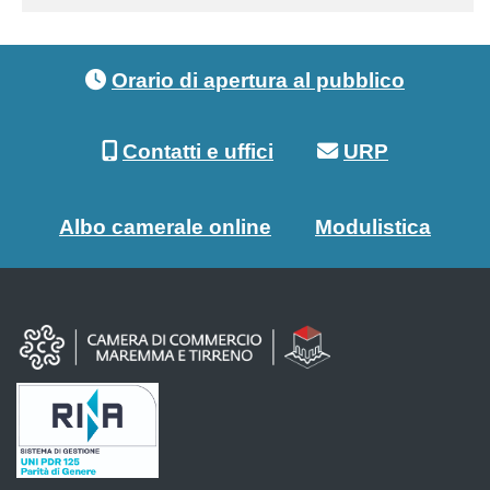
Footer menu
Orario di apertura al pubblico
Contatti e uffici
URP
Albo camerale online
Modulistica