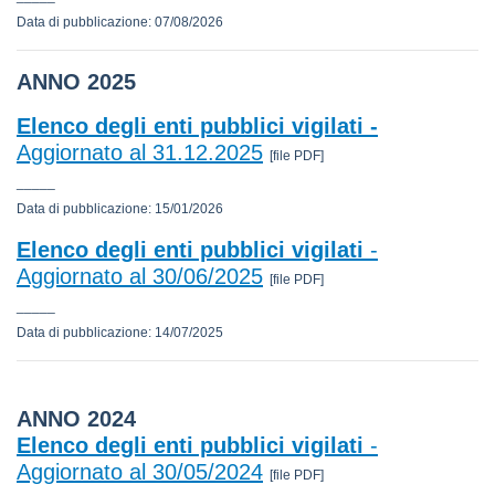
Data di pubblicazione: 07/08/2026
ANNO 2025
Elenco degli enti pubblici vigilati -
Aggiornato al 31.12.2025
[file PDF]
_____
Data di pubblicazione: 15/01/2026
Elenco degli enti pubblici vigilati
-
Aggiornato al 30/06/2025
[file PDF]
_____
Data di pubblicazione: 14/07/2025
ANNO 2024
Elenco degli enti pubblici vigilati
-
Aggiornato al 30/05/2024
[file PDF]