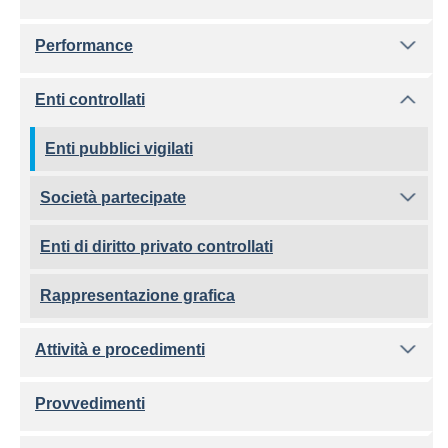
Performance
Enti controllati
Enti pubblici vigilati
Società partecipate
Enti di diritto privato controllati
Rappresentazione grafica
Attività e procedimenti
Provvedimenti