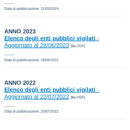
_____
Data di pubblicazione: 31/05/2024
ANNO 2023
Elenco degli enti pubblici vigilati
-
Aggiornato al 28/06/2023
[file PDF]
_____
Data di pubblicazione: 28/06/2022
ANNO 2022
Elenco degli enti pubblici vigilati
-
Aggiornato al 22/07/2022
[file PDF]
_____
Data di pubblicazione: 25/07/2022