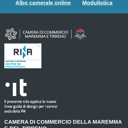
Albo camerale online
Modulistica
CAMERA DI COMMERCIO DELLA MAREMMA