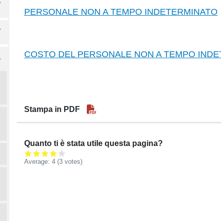
PERSONALE NON A TEMPO INDETERMINATO
COSTO DEL PERSONALE NON A TEMPO IND
Stampa in PDF
Quanto ti è stata utile questa pagina?
Average:
4
(3 votes)