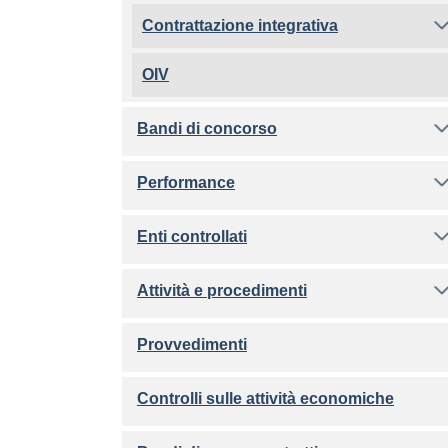
Contrattazione integrativa
OIV
Bandi di concorso
Performance
Enti controllati
Attività e procedimenti
Provvedimenti
Controlli sulle attività economiche