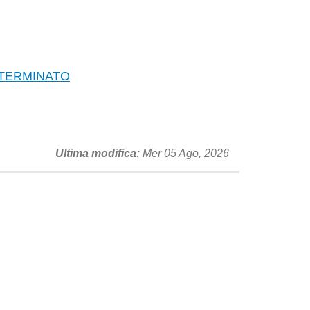
ETERMINATO
Ultima modifica
Mer 05 Ago, 2026