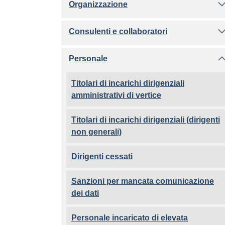
Organizzazione
Consulenti e collaboratori
Personale
Titolari di incarichi dirigenziali
amministrativi di vertice
Titolari di incarichi dirigenziali (dirigenti
non generali)
Dirigenti cessati
Sanzioni per mancata comunicazione
dei dati
Personale incaricato di elevata