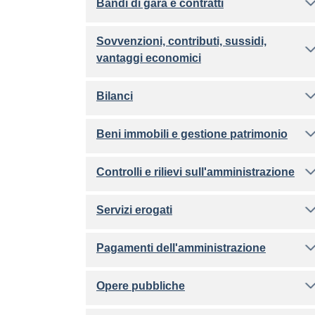
Bandi di gara e contratti
Sovvenzioni, contributi, sussidi,
vantaggi economici
Bilanci
Beni immobili e gestione patrimonio
Controlli e rilievi sull'amministrazione
Servizi erogati
Pagamenti dell'amministrazione
Opere pubbliche