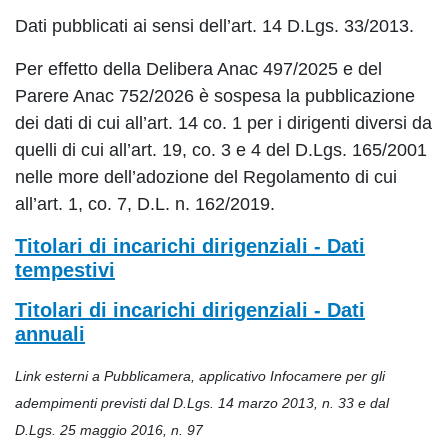
Dati pubblicati ai sensi dell’art. 14 D.Lgs. 33/2013.
Per effetto della Delibera Anac 497/2025 e del
Parere Anac 752/2026 è sospesa la pubblicazione
dei dati di cui all’art. 14 co. 1 per i dirigenti diversi da
quelli di cui all’art. 19, co. 3 e 4 del D.Lgs. 165/2001
nelle more dell’adozione del Regolamento di cui
all’art. 1, co. 7, D.L. n. 162/2019.
Titolari di incarichi dirigenziali - Dati
tempestivi
Titolari di incarichi dirigenziali - Dati
annuali
Link esterni a Pubblicamera, applicativo Infocamere per gli
adempimenti previsti dal D.Lgs. 14 marzo 2013, n. 33 e dal
D.Lgs. 25 maggio 2016, n. 97