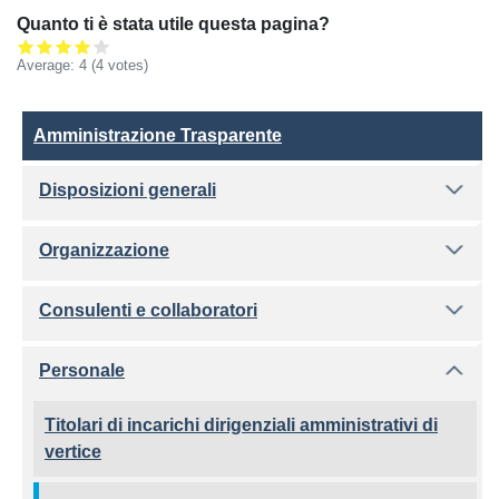
Quanto ti è stata utile questa pagina?
Average:
4
(4 votes)
Amministrazione Trasparente
Amministrazione Trasparente
Disposizioni generali
Organizzazione
Consulenti e collaboratori
Personale
Titolari di incarichi dirigenziali amministrativi di
vertice