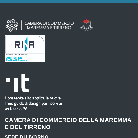
CAMERA DI COMMERCIO DELLA MAREMMA
E DEL TIRRENO
SEDE DI LIVORNO