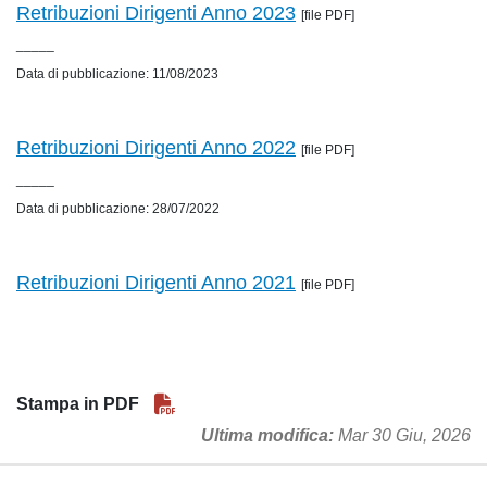
Retribuzioni Dirigenti Anno 2023
[file PDF]
_____
Data di pubblicazione: 11/08/2023
Retribuzioni Dirigenti Anno 2022
[file PDF]
_____
Data di pubblicazione: 28/07/2022
Retribuzioni Dirigenti Anno 2021
[file PDF]
Stampa in PDF
Ultima modifica
Mar 30 Giu, 2026