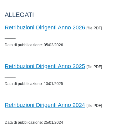
ALLEGATI
Retribuzioni Dirigenti Anno 2026
[file PDF]
_____
Data di pubblicazione: 05/02/2026
Retribuzioni Dirigenti Anno 2025
[file PDF]
_____
Data di pubblicazione: 13/01/2025
Retribuzioni Dirigenti Anno 2024
[file PDF]
_____
Data di pubblicazione: 25/01/2024