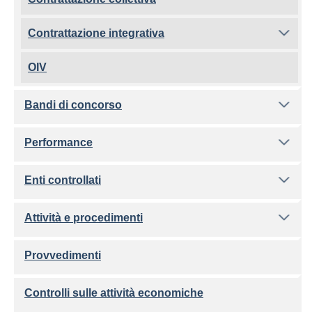
Contrattazione integrativa
OIV
Bandi di concorso
Performance
Enti controllati
Attività e procedimenti
Provvedimenti
Controlli sulle attività economiche