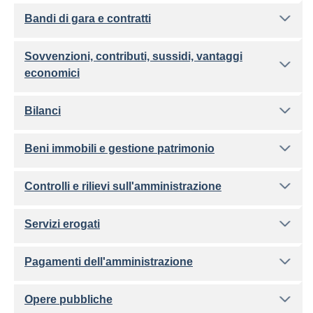
Bandi di gara e contratti
Sovvenzioni, contributi, sussidi, vantaggi
economici
Bilanci
Beni immobili e gestione patrimonio
Controlli e rilievi sull'amministrazione
Servizi erogati
Pagamenti dell'amministrazione
Opere pubbliche