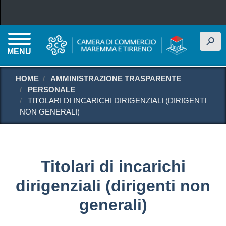
Salta al contenuto principale
h
MENU
HOME
AMMINISTRAZIONE TRASPARENTE
PERSONALE
TITOLARI DI INCARICHI DIRIGENZIALI (DIRIGENTI
NON GENERALI)
Titolari di incarichi
dirigenziali (dirigenti non
generali)