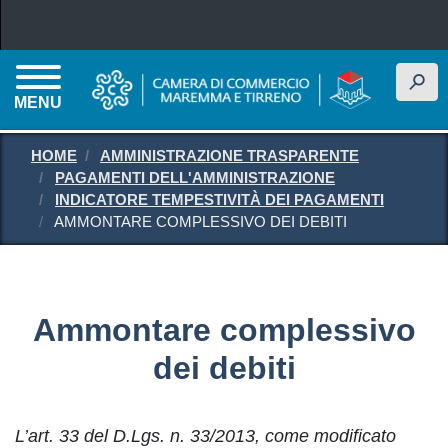
Salta al contenuto principale
h
MENU
HOME
AMMINISTRAZIONE TRASPARENTE
PAGAMENTI DELL'AMMINISTRAZIONE
INDICATORE TEMPESTIVITÀ DEI PAGAMENTI
AMMONTARE COMPLESSIVO DEI DEBITI
Ammontare complessivo
dei debiti
L’art. 33 del D.Lgs. n. 33/2013, come modificato