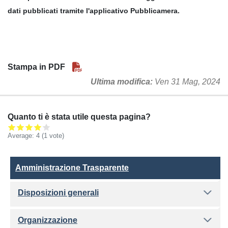
dati pubblicati tramite l'applicativo Pubblicamera.
Stampa in PDF
Ultima modifica
Ven 31 Mag, 2024
Quanto ti è stata utile questa pagina?
Average:
4
(
1
vote)
Amministrazione Trasparente
Amministrazione Trasparente
Disposizioni generali
Organizzazione