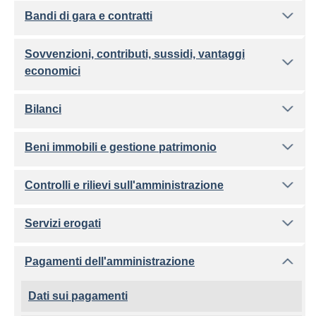
Bandi di gara e contratti
Sovvenzioni, contributi, sussidi, vantaggi
economici
Bilanci
Beni immobili e gestione patrimonio
Controlli e rilievi sull'amministrazione
Servizi erogati
Pagamenti dell'amministrazione
Dati sui pagamenti