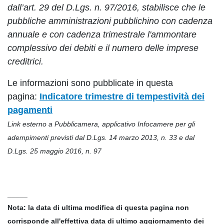
dall’art. 29 del D.Lgs. n. 97/2016, stabilisce che le
pubbliche amministrazioni pubblichino con cadenza
annuale e con cadenza trimestrale l'ammontare
complessivo dei debiti e il numero delle imprese
creditrici.
Le informazioni sono pubblicate in questa
pagina:
Indicatore trimestre di tempestività dei
pagamenti
Link esterno a Pubblicamera, applicativo Infocamere per gli
adempimenti previsti dal D.Lgs. 14 marzo 2013, n. 33 e dal
D.Lgs. 25 maggio 2016, n. 97
_____
Nota: la data di ultima modifica di questa pagina non
corrisponde all'effettiva data di ultimo aggiornamento dei