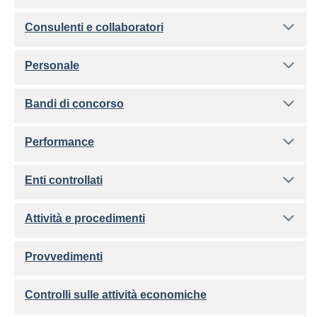
Consulenti e collaboratori
Personale
Bandi di concorso
Performance
Enti controllati
Attività e procedimenti
Provvedimenti
Controlli sulle attività economiche