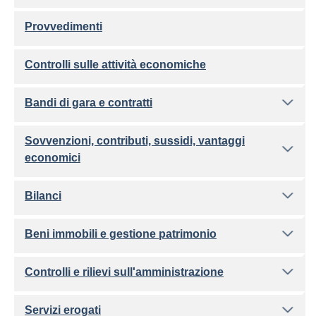
Provvedimenti
Controlli sulle attività economiche
Bandi di gara e contratti
Sovvenzioni, contributi, sussidi, vantaggi
economici
Bilanci
Beni immobili e gestione patrimonio
Controlli e rilievi sull'amministrazione
Servizi erogati