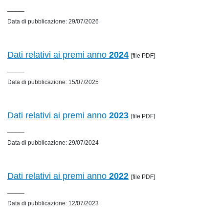
_____
Data di pubblicazione: 29/07/2026
Dati relativi ai premi anno
2024
[file PDF]
_____
Data di pubblicazione: 15/07/2025
Dati relativi ai premi anno
2023
[file PDF]
_____
Data di pubblicazione: 29/07/2024
Dati relativi ai premi anno
2022
[file PDF]
_____
Data di pubblicazione: 12/07/2023