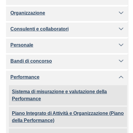
Organizzazione
Consulenti e collaboratori
Personale
Bandi di concorso
Performance
Sistema di misurazione e valutazione della
Performance
Piano Integrato di Attività e Organizzazione (Piano
della Performance)