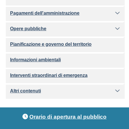
Pagamenti dell'amministrazione
Opere pubbliche
Pianificazione e governo del territorio
Informazioni ambientali
Interventi straordinari di emergenza
Altri contenuti
Footer menu
Orario di apertura al pubblico