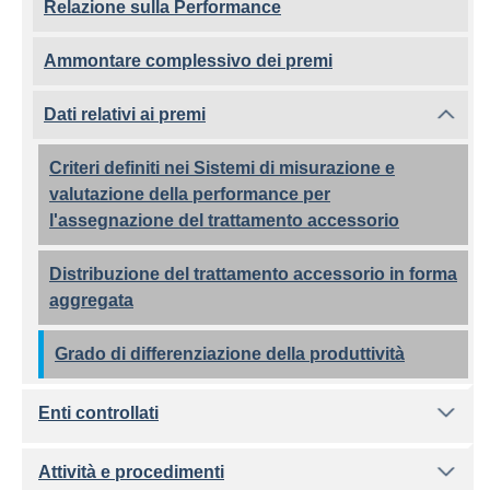
Relazione sulla Performance
Ammontare complessivo dei premi
Dati relativi ai premi
Criteri definiti nei Sistemi di misurazione e
valutazione della performance per
l'assegnazione del trattamento accessorio
Distribuzione del trattamento accessorio in forma
aggregata
Grado di differenziazione della produttività
Enti controllati
Attività e procedimenti