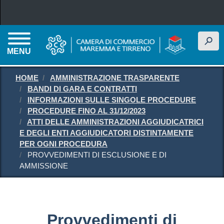
Salta al contenuto principale
h
MENU
HOME
AMMINISTRAZIONE TRASPARENTE
BANDI DI GARA E CONTRATTI
INFORMAZIONI SULLE SINGOLE PROCEDURE
PROCEDURE FINO AL 31/12/2023
ATTI DELLE AMMINISTRAZIONI AGGIUDICATRICI
E DEGLI ENTI AGGIUDICATORI DISTINTAMENTE
PER OGNI PROCEDURA
PROVVEDIMENTI DI ESCLUSIONE E DI
AMMISSIONE
Provvedimenti di