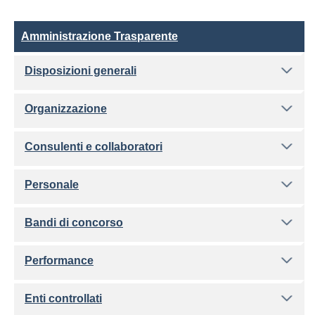
Amministrazione Trasparente
Amministrazione Trasparente
Disposizioni generali
Organizzazione
Consulenti e collaboratori
Personale
Bandi di concorso
Performance
Enti controllati