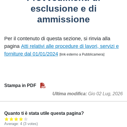
esclusione e di
ammissione
Per il contenuto di questa sezione, si rinvia alla
pagina
Atti relativi alle procedure di lavori, servizi e
forniture dal 01/01/2024
[link esterno a Pubblicamera]
Stampa in PDF
Ultima modifica
Gio 02 Lug, 2026
Quanto ti è stata utile questa pagina?
Average:
4
(3 votes)