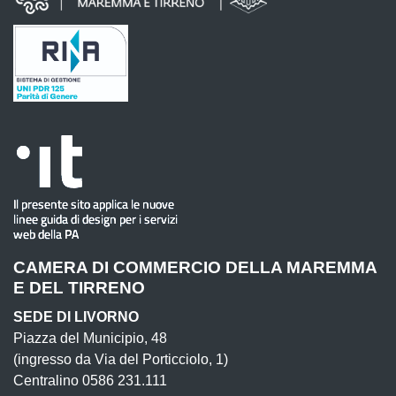
CAMERA DI COMMERCIO DELLA MAREMMA
E DEL TIRRENO
SEDE DI LIVORNO
Piazza del Municipio, 48
(ingresso da Via del Porticciolo, 1)
Centralino 0586 231.111