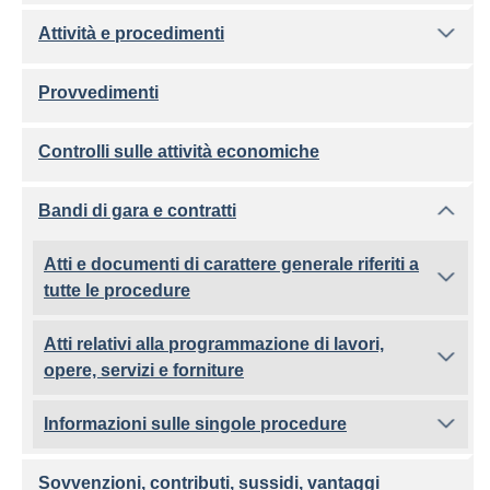
Attività e procedimenti
Provvedimenti
Controlli sulle attività economiche
Bandi di gara e contratti
Atti e documenti di carattere generale riferiti a
tutte le procedure
Atti relativi alla programmazione di lavori,
opere, servizi e forniture
Informazioni sulle singole procedure
Sovvenzioni, contributi, sussidi, vantaggi