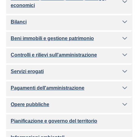
economici
Bilanci
Beni immobili e gestione patrimonio
Controlli e rilievi sull'amministrazione
Servizi erogati
Pagamenti dell'amministrazione
Opere pubbliche
Pianificazione e governo del territorio