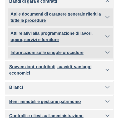
Bandi di gara e contratti
Atti e documenti di carattere generale riferiti a
tutte le procedure
Atti relativi alla programmazione di lavori,
opere, servizi e forniture
Informazioni sulle singole procedure
Sovvenzioni, contributi, sussidi, vantaggi
economici
Bilanci
Beni immobili e gestione patrimonio
Controlli e rilievi sull'amministrazione