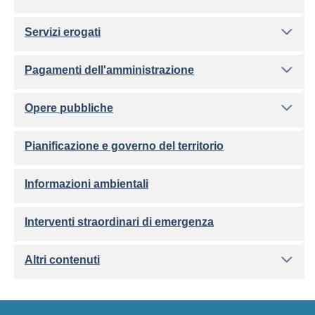
Servizi erogati
Pagamenti dell'amministrazione
Opere pubbliche
Pianificazione e governo del territorio
Informazioni ambientali
Interventi straordinari di emergenza
Altri contenuti
Footer menu