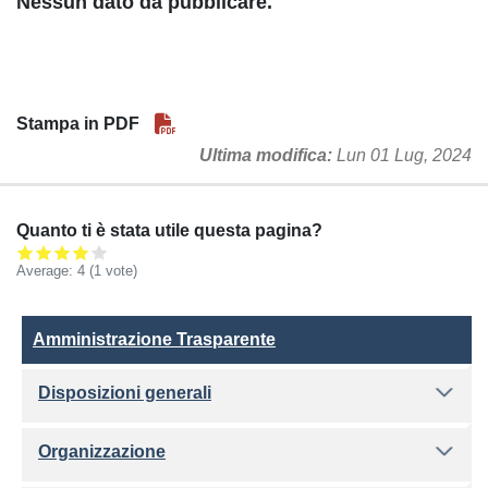
Nessun dato da pubblicare.
Stampa in PDF
Ultima modifica
Lun 01 Lug, 2024
Quanto ti è stata utile questa pagina?
Average:
4
(
1
vote)
Amministrazione Trasparente
Amministrazione Trasparente
Disposizioni generali
Organizzazione