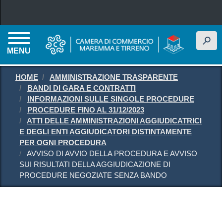
Salta al contenuto principale
h
MENU
HOME
AMMINISTRAZIONE TRASPARENTE
BANDI DI GARA E CONTRATTI
INFORMAZIONI SULLE SINGOLE PROCEDURE
PROCEDURE FINO AL 31/12/2023
ATTI DELLE AMMINISTRAZIONI AGGIUDICATRICI
E DEGLI ENTI AGGIUDICATORI DISTINTAMENTE
PER OGNI PROCEDURA
AVVISO DI AVVIO DELLA PROCEDURA E AVVISO
SUI RISULTATI DELLA AGGIUDICAZIONE DI
PROCEDURE NEGOZIATE SENZA BANDO