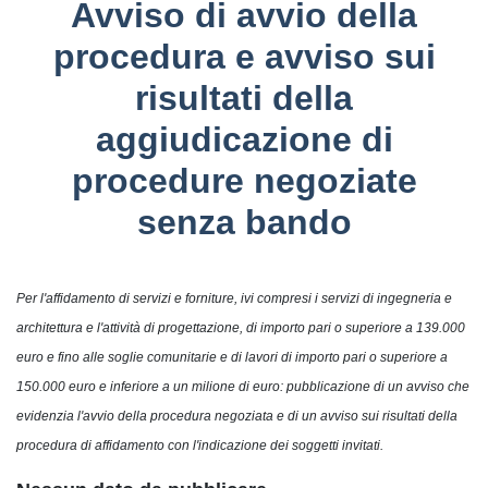
Avviso di avvio della
procedura e avviso sui
risultati della
aggiudicazione di
procedure negoziate
senza bando
Per l'affidamento di servizi e forniture, ivi compresi i servizi di ingegneria e
architettura e l'attività di progettazione, di importo pari o superiore a 139.000
euro e fino alle soglie comunitarie e di lavori di importo pari o superiore a
150.000 euro e inferiore a un milione di euro: pubblicazione di un avviso che
evidenzia l'avvio della procedura negoziata e di un avviso sui risultati della
procedura di affidamento con l'indicazione dei soggetti invitati.