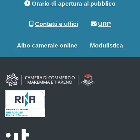
Orario di apertura al pubblico
Contatti e uffici
URP
Albo camerale online
Modulistica