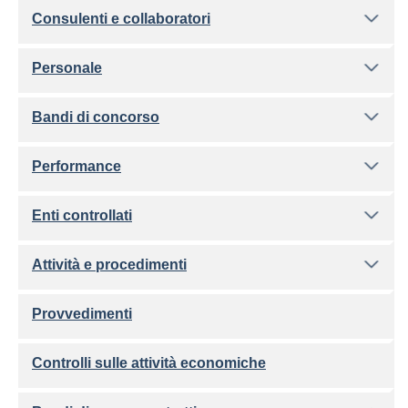
Consulenti e collaboratori
Personale
Bandi di concorso
Performance
Enti controllati
Attività e procedimenti
Provvedimenti
Controlli sulle attività economiche