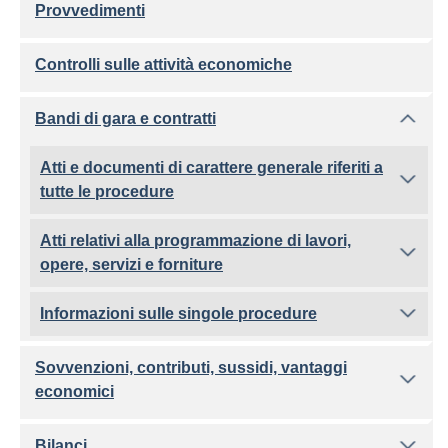
Provvedimenti
Controlli sulle attività economiche
Bandi di gara e contratti
Atti e documenti di carattere generale riferiti a
tutte le procedure
Atti relativi alla programmazione di lavori,
opere, servizi e forniture
Informazioni sulle singole procedure
Sovvenzioni, contributi, sussidi, vantaggi
economici
Bilanci