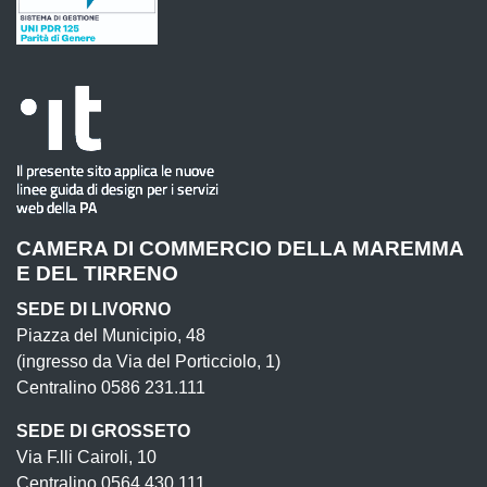
CAMERA DI COMMERCIO DELLA MAREMMA
E DEL TIRRENO
SEDE DI LIVORNO
Piazza del Municipio, 48
(ingresso da Via del Porticciolo, 1)
Centralino 0586 231.111
SEDE DI GROSSETO
Via F.lli Cairoli, 10
Centralino 0564 430.111