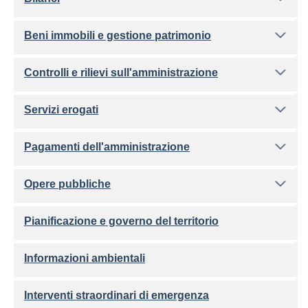
Beni immobili e gestione patrimonio
Controlli e rilievi sull'amministrazione
Servizi erogati
Pagamenti dell'amministrazione
Opere pubbliche
Pianificazione e governo del territorio
Informazioni ambientali
Interventi straordinari di emergenza