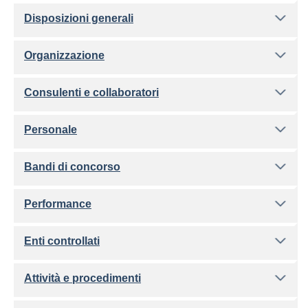
Disposizioni generali
Organizzazione
Consulenti e collaboratori
Personale
Bandi di concorso
Performance
Enti controllati
Attività e procedimenti