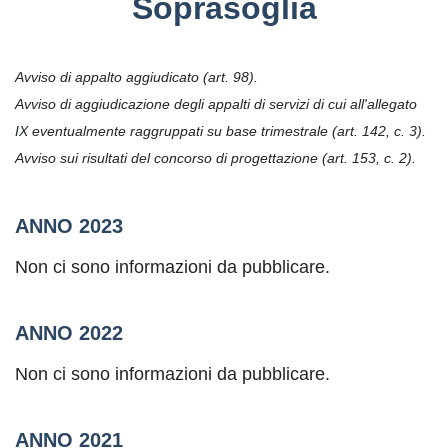
Soprasoglia
Avviso di appalto aggiudicato (art. 98).
Avviso di aggiudicazione degli appalti di servizi di cui all'allegato
IX eventualmente raggruppati su base trimestrale (art. 142, c. 3).
Avviso sui risultati del concorso di progettazione (art. 153, c. 2).
ANNO 2023
Non ci sono informazioni da pubblicare.
ANNO 2022
Non ci sono informazioni da pubblicare.
ANNO 2021