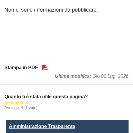
Non ci sono informazioni da pubblicare.
Stampa in PDF
Ultima modifica
Gio 02 Lug, 2026
Quanto ti è stata utile questa pagina?
Average:
4
(
1
vote)
Amministrazione Trasparente
Amministrazione Trasparente