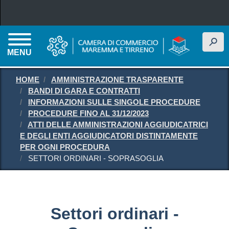
Salta al contenuto principale
h
MENU
HOME
AMMINISTRAZIONE TRASPARENTE
BANDI DI GARA E CONTRATTI
INFORMAZIONI SULLE SINGOLE PROCEDURE
PROCEDURE FINO AL 31/12/2023
ATTI DELLE AMMINISTRAZIONI AGGIUDICATRICI
E DEGLI ENTI AGGIUDICATORI DISTINTAMENTE
PER OGNI PROCEDURA
SETTORI ORDINARI - SOPRASOGLIA
Settori ordinari -