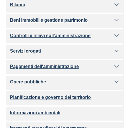
Bilanci
Beni immobili e gestione patrimonio
Controlli e rilievi sull'amministrazione
Servizi erogati
Pagamenti dell'amministrazione
Opere pubbliche
Pianificazione e governo del territorio
Informazioni ambientali