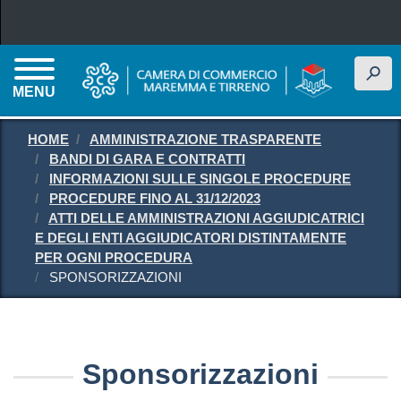
Salta al contenuto principale
h
MENU
HOME
AMMINISTRAZIONE TRASPARENTE
BANDI DI GARA E CONTRATTI
INFORMAZIONI SULLE SINGOLE PROCEDURE
PROCEDURE FINO AL 31/12/2023
ATTI DELLE AMMINISTRAZIONI AGGIUDICATRICI
E DEGLI ENTI AGGIUDICATORI DISTINTAMENTE
PER OGNI PROCEDURA
SPONSORIZZAZIONI
Sponsorizzazioni