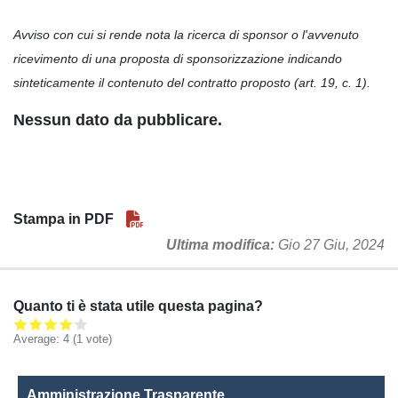
Avviso con cui si rende nota la ricerca di sponsor o l'avvenuto
ricevimento di una proposta di sponsorizzazione indicando
sinteticamente il contenuto del contratto proposto (art. 19, c. 1).
Nessun dato da pubblicare.
Stampa in PDF
Ultima modifica
Gio 27 Giu, 2024
Quanto ti è stata utile questa pagina?
Average:
4
(
1
vote)
Amministrazione Trasparente
Amministrazione Trasparente