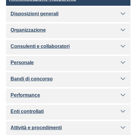
Disposizioni generali
Organizzazione
Consulenti e collaboratori
Personale
Bandi di concorso
Performance
Enti controllati
Attività e procedimenti