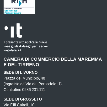
CAMERA DI COMMERCIO DELLA MAREMMA
E DEL TIRRENO
SEDE DI LIVORNO
Piazza del Municipio, 48
(ingresso da Via del Porticciolo, 1)
Centralino 0586 231.111
SEDE DI GROSSETO
Via F.lli Cairoli, 10