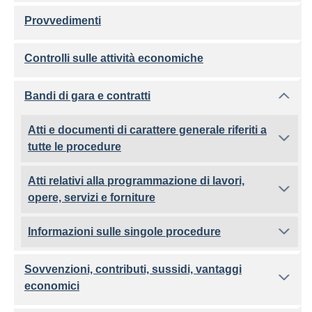
Provvedimenti
Controlli sulle attività economiche
Bandi di gara e contratti
Atti e documenti di carattere generale riferiti a
tutte le procedure
Atti relativi alla programmazione di lavori,
opere, servizi e forniture
Informazioni sulle singole procedure
Sovvenzioni, contributi, sussidi, vantaggi
economici