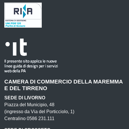
CAMERA DI COMMERCIO DELLA MAREMMA
E DEL TIRRENO
SEDE DI LIVORNO
Piazza del Municipio, 48
(ingresso da Via del Porticciolo, 1)
Centralino 0586 231.111