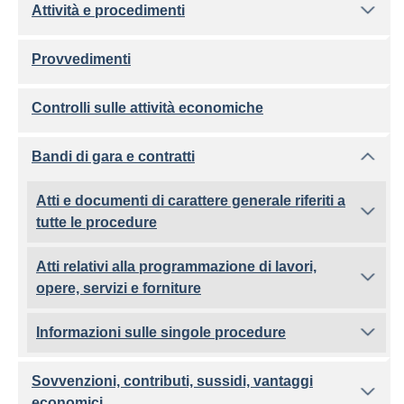
Attività e procedimenti
Provvedimenti
Controlli sulle attività economiche
Bandi di gara e contratti
Atti e documenti di carattere generale riferiti a
tutte le procedure
Atti relativi alla programmazione di lavori,
opere, servizi e forniture
Informazioni sulle singole procedure
Sovvenzioni, contributi, sussidi, vantaggi
economici