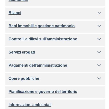
Bilanci
Beni immobili e gestione patrimonio
Controlli e rilievi sull'amministrazione
Servizi erogati
Pagamenti dell'amministrazione
Opere pubbliche
Pianificazione e governo del territorio
Informazioni ambientali