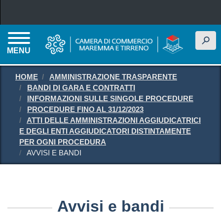
Salta al contenuto principale
h
MENU
HOME
AMMINISTRAZIONE TRASPARENTE
BANDI DI GARA E CONTRATTI
INFORMAZIONI SULLE SINGOLE PROCEDURE
PROCEDURE FINO AL 31/12/2023
ATTI DELLE AMMINISTRAZIONI AGGIUDICATRICI
E DEGLI ENTI AGGIUDICATORI DISTINTAMENTE
PER OGNI PROCEDURA
AVVISI E BANDI
Avvisi e bandi