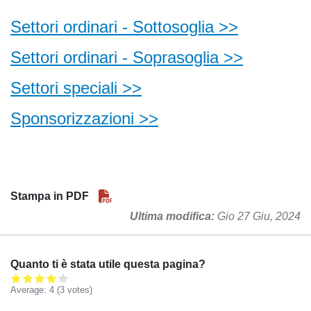
Settori ordinari - Sottosoglia >>
Settori ordinari - Soprasoglia >>
Settori speciali >>
Sponsorizzazioni >>
Stampa in PDF
Ultima modifica
Gio 27 Giu, 2024
Quanto ti è stata utile questa pagina?
Average:
4
(3 votes)