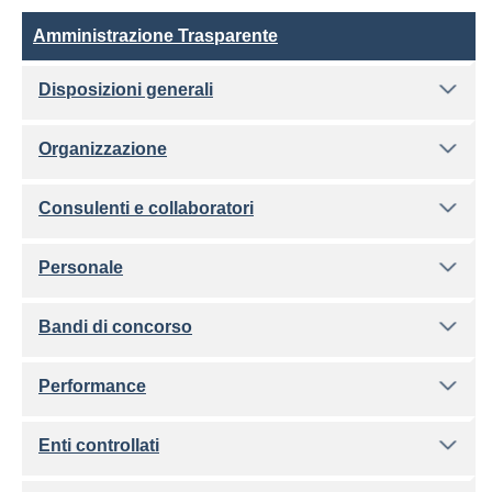
Amministrazione Trasparente
Amministrazione Trasparente
Disposizioni generali
Organizzazione
Consulenti e collaboratori
Personale
Bandi di concorso
Performance
Enti controllati