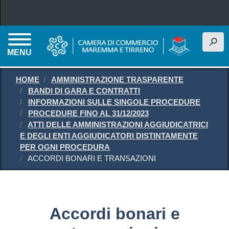
Salta al contenuto principale
h
MENU
HOME
AMMINISTRAZIONE TRASPARENTE
BANDI DI GARA E CONTRATTI
INFORMAZIONI SULLE SINGOLE PROCEDURE
PROCEDURE FINO AL 31/12/2023
ATTI DELLE AMMINISTRAZIONI AGGIUDICATRICI
E DEGLI ENTI AGGIUDICATORI DISTINTAMENTE
PER OGNI PROCEDURA
ACCORDI BONARI E TRANSAZIONI
Accordi bonari e