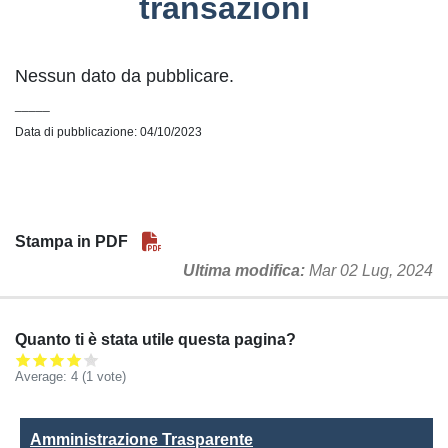
transazioni
Nessun dato da pubblicare.
_____
Data di pubblicazione: 04/10/2023
Stampa in PDF
Ultima modifica
Mar 02 Lug, 2024
Quanto ti è stata utile questa pagina?
Average:
4
(
1
vote)
Amministrazione Trasparente
Amministrazione Trasparente