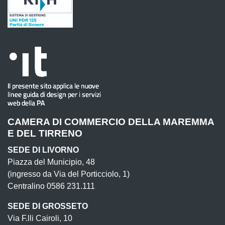
CAMERA DI COMMERCIO DELLA MAREMMA
E DEL TIRRENO
SEDE DI LIVORNO
Piazza del Municipio, 48
(ingresso da Via del Porticciolo, 1)
Centralino 0586 231.111
SEDE DI GROSSETO
Via F.lli Cairoli, 10