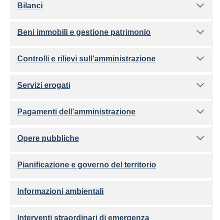
Bilanci
Beni immobili e gestione patrimonio
Controlli e rilievi sull'amministrazione
Servizi erogati
Pagamenti dell'amministrazione
Opere pubbliche
Pianificazione e governo del territorio
Informazioni ambientali
Interventi straordinari di emergenza