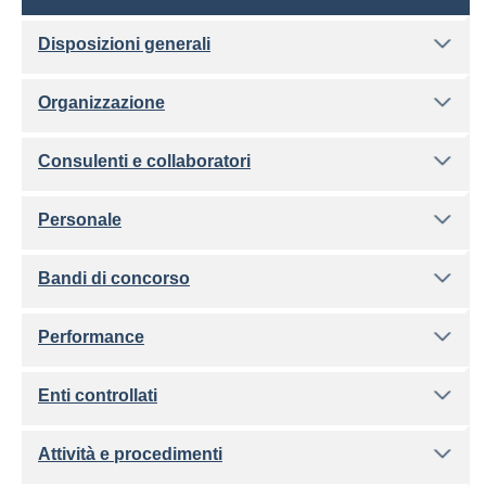
Disposizioni generali
Organizzazione
Consulenti e collaboratori
Personale
Bandi di concorso
Performance
Enti controllati
Attività e procedimenti