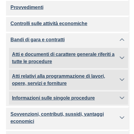
Provvedimenti
Controlli sulle attività economiche
Bandi di gara e contratti
Atti e documenti di carattere generale riferiti a
tutte le procedure
Atti relativi alla programmazione di lavori,
opere, servizi e forniture
Informazioni sulle singole procedure
Sovvenzioni, contributi, sussidi, vantaggi
economici