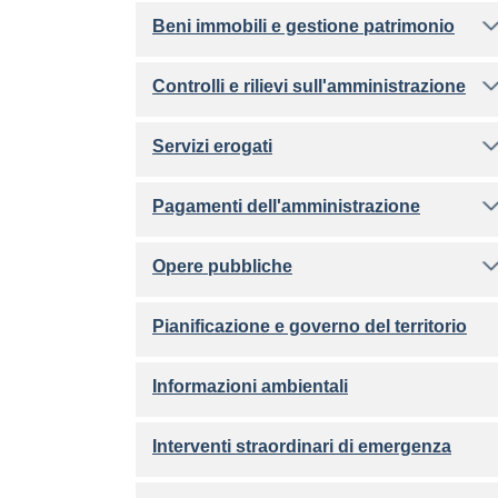
Beni immobili e gestione patrimonio
Controlli e rilievi sull'amministrazione
Servizi erogati
Pagamenti dell'amministrazione
Opere pubbliche
Pianificazione e governo del territorio
Informazioni ambientali
Interventi straordinari di emergenza