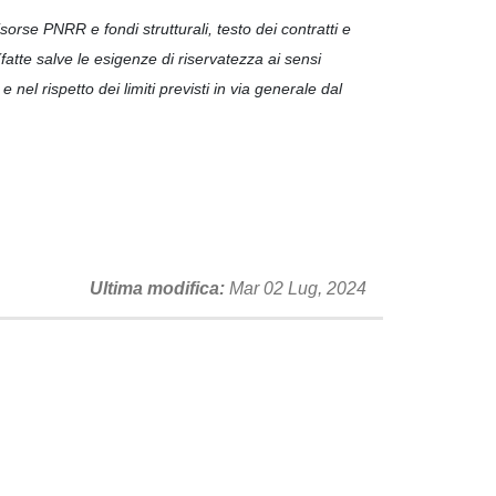
isorse PNRR e fondi strutturali, testo dei contratti e
 (fatte salve le esigenze di riservatezza ai sensi
e nel rispetto dei limiti previsti in via generale dal
Ultima modifica
Mar 02 Lug, 2024