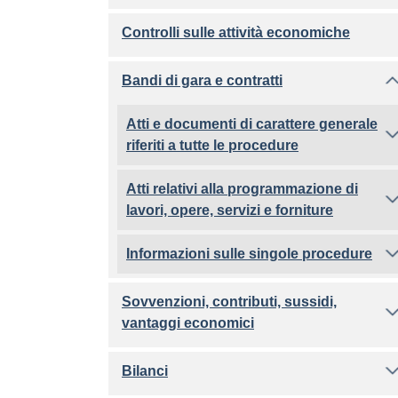
Controlli sulle attività economiche
Bandi di gara e contratti
Atti e documenti di carattere generale
riferiti a tutte le procedure
Atti relativi alla programmazione di
lavori, opere, servizi e forniture
Informazioni sulle singole procedure
Sovvenzioni, contributi, sussidi,
vantaggi economici
Bilanci