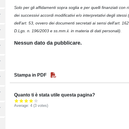
Solo per gli affidamenti sopra soglia e per quelli finanziati con r
dei successivi accordi modificativi e/o interpretativi degli stessi
dell'art. 53, ovvero dei documenti secretati ai sensi dell'art. 162 
D.Lgs. n. 196/2003 e ss.mm.ii. in materia di dati personali).
Nessun dato da pubblicare.
Stampa in PDF
Quanto ti è stata utile questa pagina?
Average:
4
(3 votes)