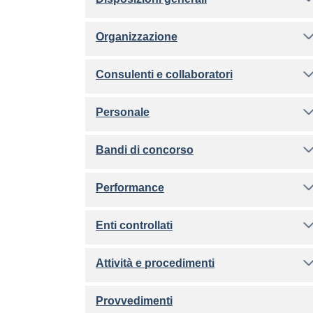
Organizzazione
Consulenti e collaboratori
Personale
Bandi di concorso
Performance
Enti controllati
Attività e procedimenti
Provvedimenti