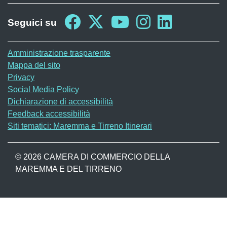
Seguici su
Sito web
Amministrazione trasparente
Mappa del sito
Privacy
Social Media Policy
Dichiarazione di accessibilità
Feedback accessibilità
Siti tematici: Maremma e Tirreno Itinerari
© 2026 CAMERA DI COMMERCIO DELLA
MAREMMA E DEL TIRRENO