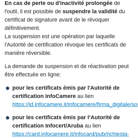
En cas de perte ou d'inactivité prolongée
de
l'outil, il est possible de
suspendre la validité
du
certificat de signature avant de le révoquer
définitivement.
La suspension est une opération par laquelle
l'Autorité de certification révoque les certificats de
manière réversible.
La demande de suspension et de réactivation peut
être effectuée en ligne:
pour les certificats émis par l'Autorité de
certification InfoCamere
au lien
https://id.infocamere.it/infocamere/firma_digitale/
pour les certificats émis par l’Autorité de
certification Infocert/Aruba
au lien
https://card.infocamere.it/infocard/pub/richiesta-