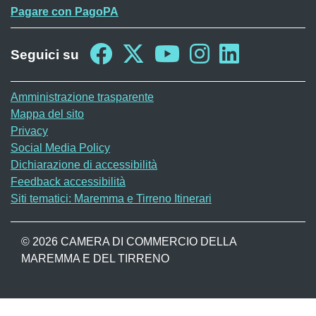
Pagare con PagoPA
Seguici su
Sito web
Amministrazione trasparente
Mappa del sito
Privacy
Social Media Policy
Dichiarazione di accessibilità
Feedback accessibilità
Siti tematici: Maremma e Tirreno Itinerari
© 2026 CAMERA DI COMMERCIO DELLA
MAREMMA E DEL TIRRENO