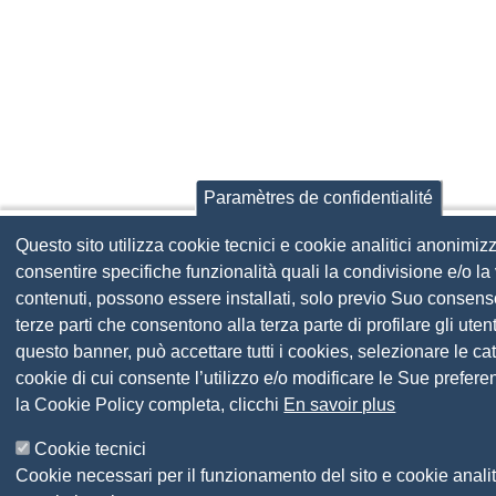
Paramètres de confidentialité
Questo sito utilizza cookie tecnici e cookie analitici anonimizz
consentire specifiche funzionalità quali la condivisione e/o la 
contenuti, possono essere installati, solo previo Suo consens
terze parti che consentono alla terza parte di profilare gli uten
questo banner, può accettare tutti i cookies, selezionare le ca
cookie di cui consente l’utilizzo e/o modificare le Sue prefer
la Cookie Policy completa, clicchi
En savoir plus
Cookie tecnici
Cookie necessari per il funzionamento del sito e cookie analit