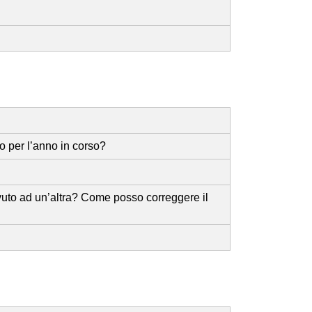
o per l’anno in corso?
vuto ad un’altra? Come posso correggere il