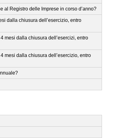
e al Registro delle Imprese in corso d’anno?
si dalla chiusura dell’esercizio, entro
4 mesi dalla chiusura dell’esercizi, entro
 4 mesi dalla chiusura dell’esercizio, entro
 Annuale?