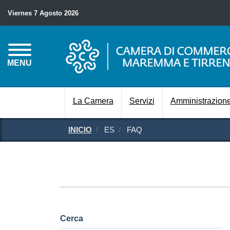
Viernes 7 Agosto 2026
MENU
La Camera
Servizi
Amministrazione
INICIO
ES
FAQ
Cerca