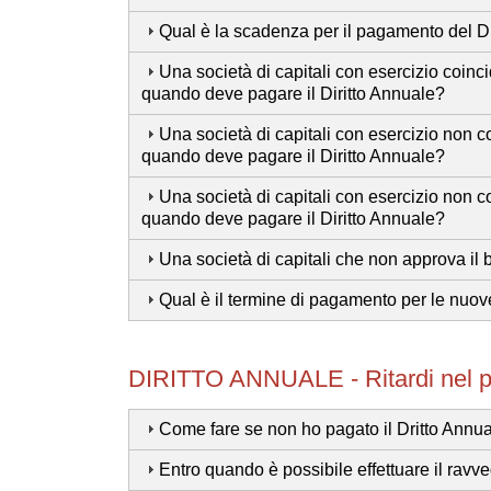
Qual è la scadenza per il pagamento del Di
Una società di capitali con esercizio coinci
quando deve pagare il Diritto Annuale?
Una società di capitali con esercizio non co
quando deve pagare il Diritto Annuale?
Una società di capitali con esercizio non co
quando deve pagare il Diritto Annuale?
Una società di capitali che non approva il b
Qual è il termine di pagamento per le nuov
DIRITTO ANNUALE - Ritardi nel 
Come fare se non ho pagato il Dritto Annu
Entro quando è possibile effettuare il rav