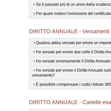
Se è passato più di un anno dalla scadenza 
Per quale motivo l’emissione del certificat
DIRITTO ANNUALE - Versamenti e
Qualora abbia versato per errore un import
Ho versato per errore due volte il Diritto 
Ho versato erroneamente il Diritto Annua
Ho versato per errore il Diritto Annuale 
versamento?
È possibile compensare i codici tributo 385
DIRITTO ANNUALE - Cartelle esatt