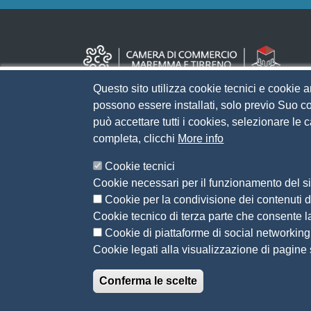
Questo sito utilizza cookie tecnici e cookie a
possono essere installati, solo previo Suo co
può accettare tutti i cookies, selezionare le
completa, clicchi
More info
Cookie tecnici
Cookie necessari per il funzionamento del sit
Cookie per la condivisione dei contenuti di
Cookie tecnico di terza parte che consente l
Cookie di piattaforme di social networking
Cookie legati alla visualizzazione di pagine s
Conferma le scelte